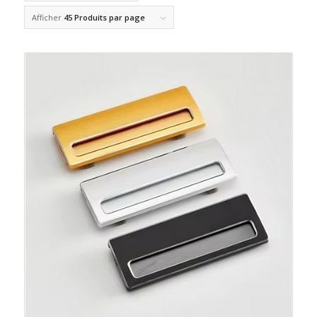
Afficher
45 Produits par page