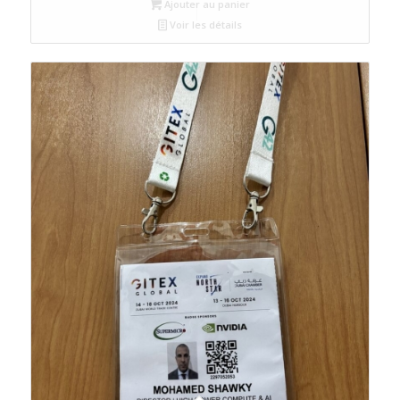
Ajouter au panier
Voir les détails