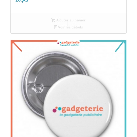
Ajouter au panier
Voir les détails