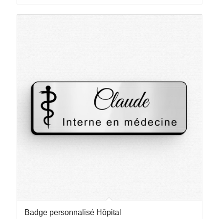
Badge personnalisé Hôpital