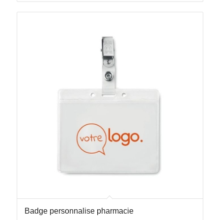
Badge personnalise pharmacie