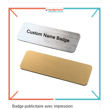
Badge publicitaire avec impression