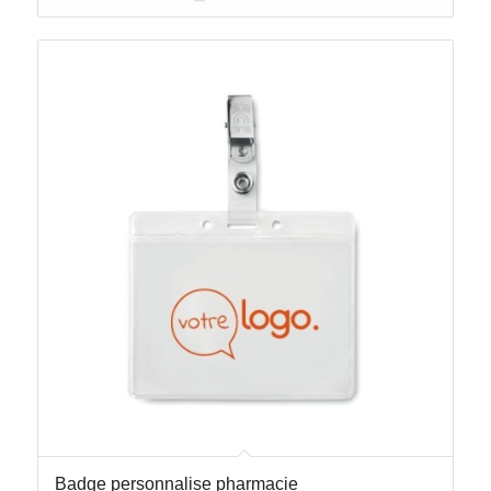
Badge personnalise pharmacie