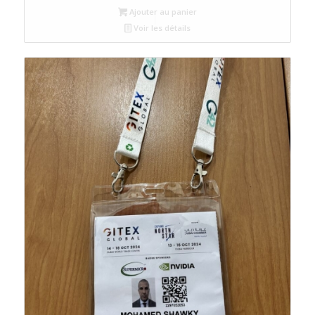
Ajouter au panier
Voir les détails