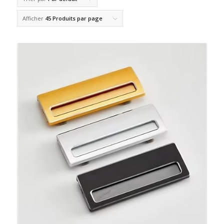
Afficher
45 Produits par page