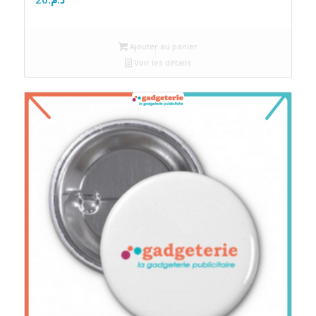
Ajouter au panier
Voir les détails