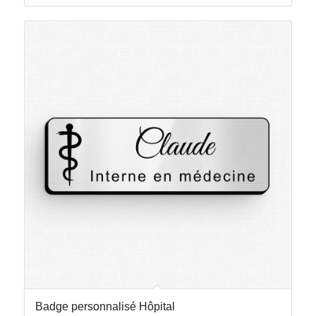
Badge personnalisé Hôpital