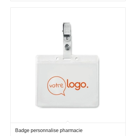
Badge personnalise pharmacie