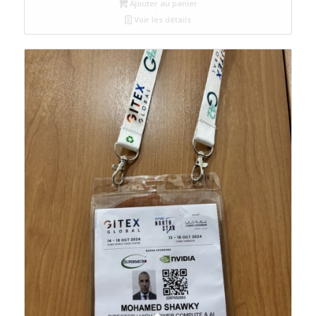
Ajouter au panier
Voir les détails