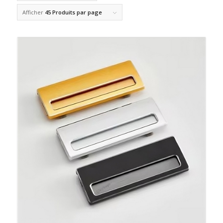
Afficher
45 Produits par page