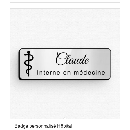
Badge personnalisé Hôpital