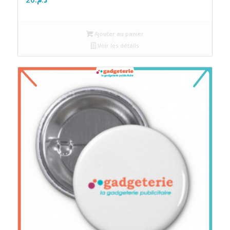
Ajouter au panier
Voir les détails