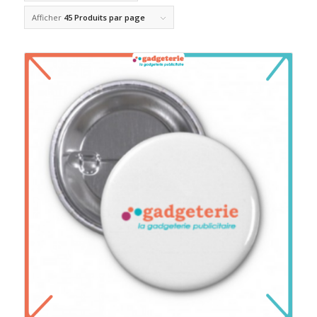
Afficher
45 Produits par page