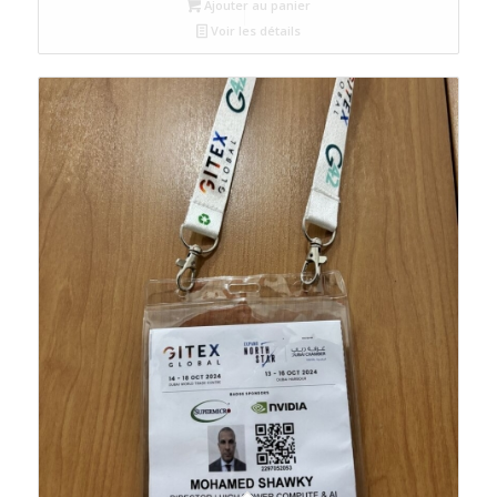
Ajouter au panier
Voir les détails