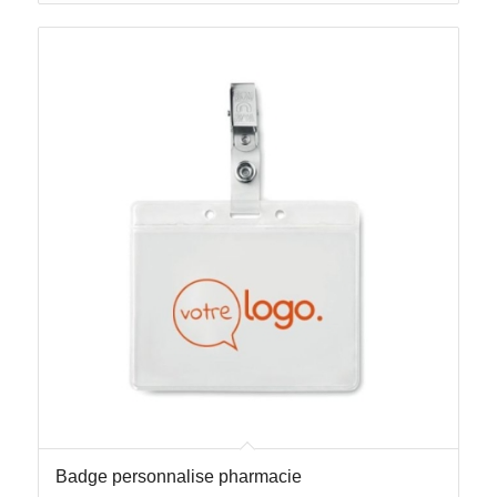
Badge personnalise pharmacie