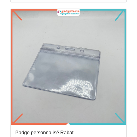
Badge personnalisé Rabat