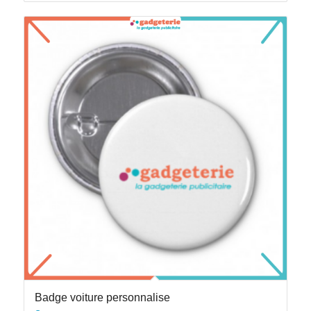
Badge voiture personnalise