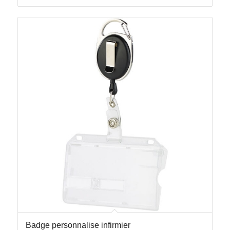
Badge personnalise infirmier