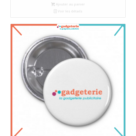
Ajouter au panier
Voir les détails