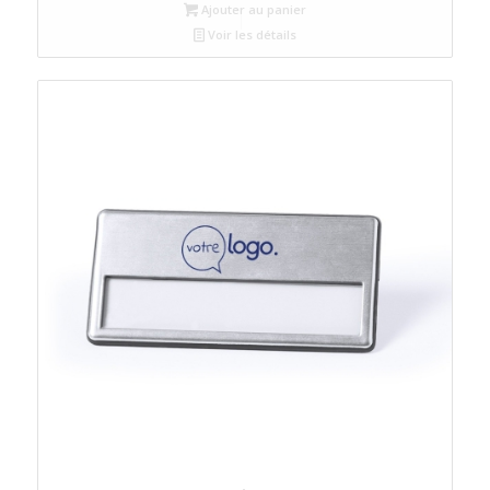
Ajouter au panier
Voir les détails