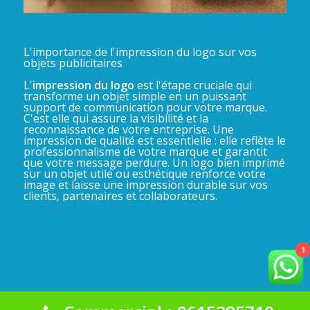
L'importance de l'impression du logo sur vos
objets publicitaires
L'
impression du logo
est l'étape cruciale qui
transforme un objet simple en un puissant
support de communication pour votre marque.
C'est elle qui assure la visibilité et la
reconnaissance de votre entreprise. Une
impression de qualité est essentielle : elle reflète le
professionnalisme de votre marque et garantit
que votre message perdure. Un logo bien imprimé
sur un objet utile ou esthétique renforce votre
image et laisse une impression durable sur vos
clients, partenaires et collaborateurs.
1