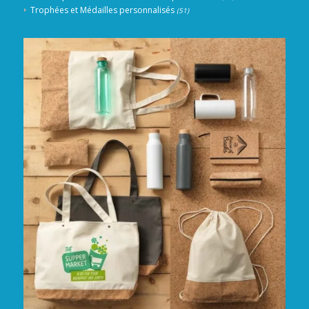
Trophées et Médailles personnalisés
(51)