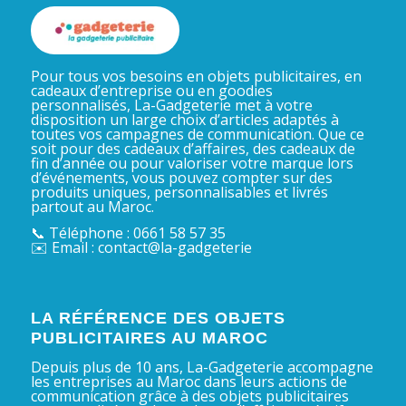
Pour tous vos besoins en objets publicitaires, en
cadeaux d’entreprise ou en goodies
personnalisés, La-Gadgeterie met à votre
disposition un large choix d’articles adaptés à
toutes vos campagnes de communication. Que ce
soit pour des cadeaux d’affaires, des cadeaux de
fin d’année ou pour valoriser votre marque lors
d’événements, vous pouvez compter sur des
produits uniques, personnalisables et livrés
partout au Maroc.
📞 Téléphone : 0661 58 57 35
✉️ Email : contact@la-gadgeterie
LA RÉFÉRENCE DES OBJETS
PUBLICITAIRES AU MAROC
Depuis plus de 10 ans, La-Gadgeterie accompagne
les entreprises au Maroc dans leurs actions de
communication grâce à des objets publicitaires