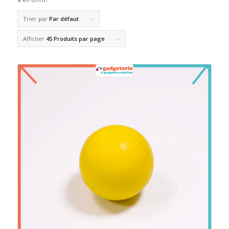
Trier par
Par défaut
Afficher
45 Produits par page