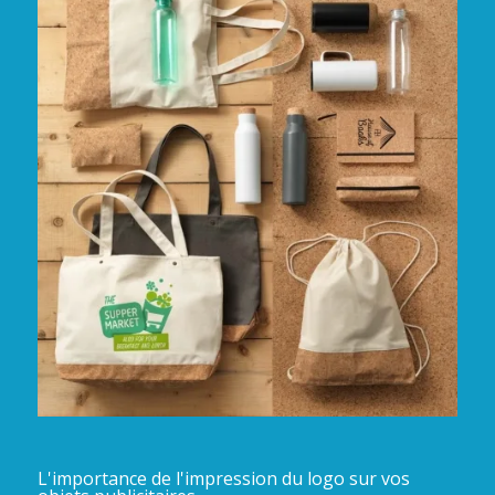
L'importance de l'impression du logo sur vos