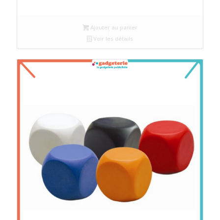
Ajouter au panier
Voir les détails