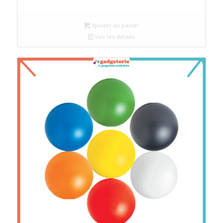
Ajouter au panier
Voir les détails