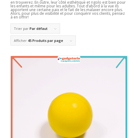
en trouverez. En outre, leur côté esthétique et rigolo est bien pour
les enfants et même pour les adultes. Tout d’abord à la vue ils
apportent une certaine paix et le fait de les malaxer encore plus.
Alors, pour plus de visibilité et pour conquérir vos clients, pensez
à en offrir!
Trier par
Par défaut
Afficher
45 Produits par page