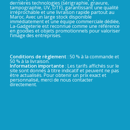
dernières technologies (sérigraphie, gravure,
tampographie, UV, DTF), garantissant une qualité
irréprochable et une livraison rapide partout au
Maroc. Avec un large stock disponible
immédiatement et une équipe commerciale dédiée,
La-Gadgeterie est reconnue comme une référence
en goodies et objets promotionnels pour valoriser
l’image des entreprises.
Conditions de règlement
: 50 % à la commande et
50 % à la livraison.
Information importante
: Les tarifs affichés sur le
site sont donnés à titre indicatif et peuvent ne pas
être actualisés. Pour obtenir un prix exact et
personnalisé, merci de nous contacter
directement.