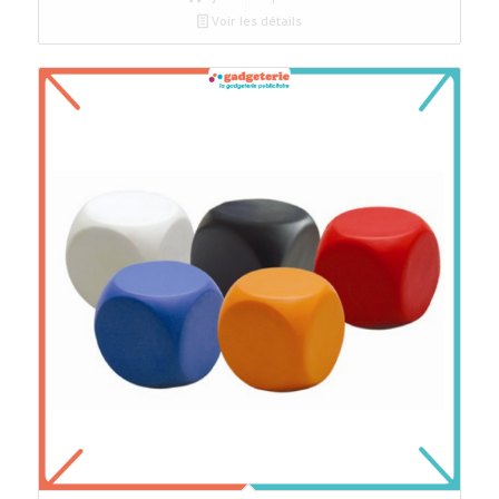
Voir les détails