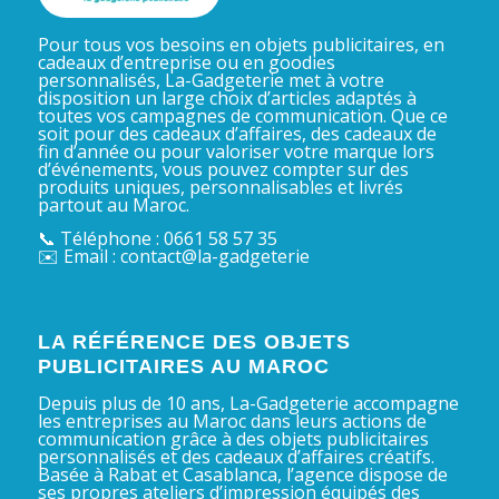
Pour tous vos besoins en objets publicitaires, en
cadeaux d’entreprise ou en goodies
personnalisés, La-Gadgeterie met à votre
disposition un large choix d’articles adaptés à
toutes vos campagnes de communication. Que ce
soit pour des cadeaux d’affaires, des cadeaux de
fin d’année ou pour valoriser votre marque lors
d’événements, vous pouvez compter sur des
produits uniques, personnalisables et livrés
partout au Maroc.
📞 Téléphone : 0661 58 57 35
✉️ Email : contact@la-gadgeterie
LA RÉFÉRENCE DES OBJETS
PUBLICITAIRES AU MAROC
Depuis plus de 10 ans, La-Gadgeterie accompagne
les entreprises au Maroc dans leurs actions de
communication grâce à des objets publicitaires
personnalisés et des cadeaux d’affaires créatifs.
Basée à Rabat et Casablanca, l’agence dispose de
ses propres ateliers d’impression équipés des