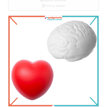
Ajouter au panier
Voir les détails