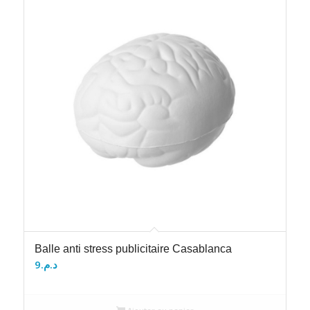
Balle anti stress publicitaire Casablanca
9
د.م.