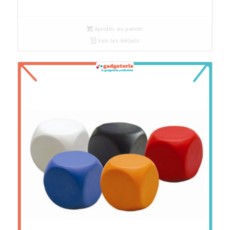
Ajouter au panier
Voir les détails