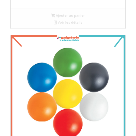
Ajouter au panier
Voir les détails