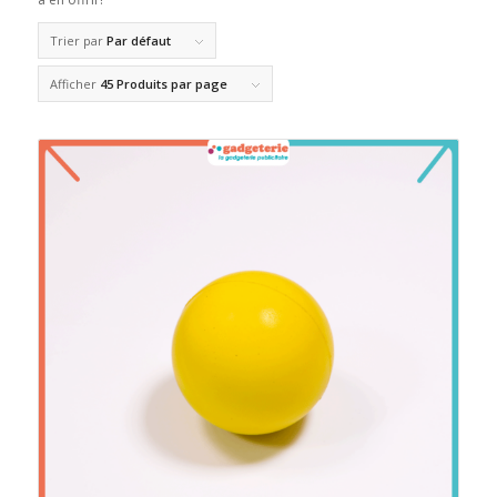
Trier par
Par défaut
Afficher
45 Produits par page