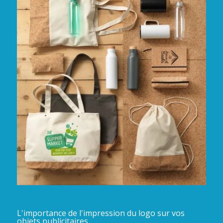
L'importance de l'impression du logo sur vos
objets publicitaires