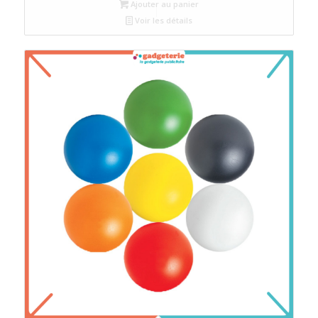
Ajouter au panier
Voir les détails