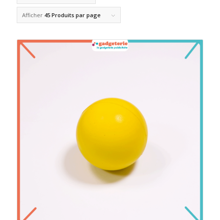
Afficher
45 Produits par page