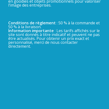
en goodies et objets promotionnels pour valoriser
l’image des entreprises.
Conditions de règlement
: 50 % à la commande et
50 % à la livraison.
Information importante
: Les tarifs affichés sur le
site sont donnés à titre indicatif et peuvent ne pas
être actualisés. Pour obtenir un prix exact et
personnalisé, merci de nous contacter
directement.