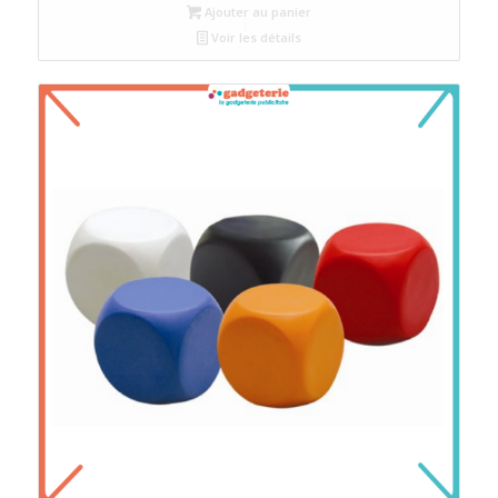
Ajouter au panier
Voir les détails