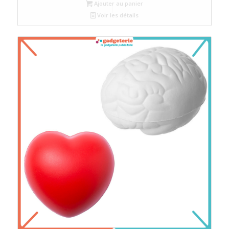
Ajouter au panier
Voir les détails