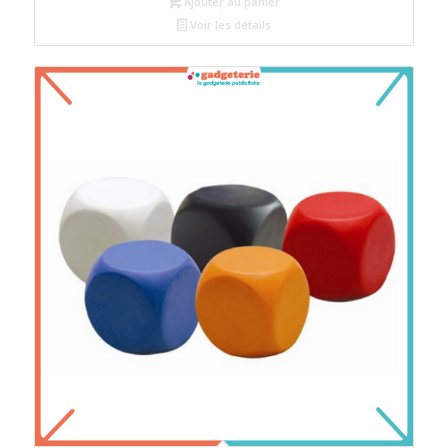
Ajouter au panier
Voir les détails