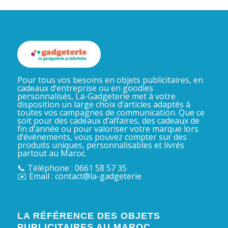
Pour tous vos besoins en objets publicitaires, en
cadeaux d’entreprise ou en goodies
personnalisés, La-Gadgeterie met à votre
disposition un large choix d’articles adaptés à
toutes vos campagnes de communication. Que ce
soit pour des cadeaux d’affaires, des cadeaux de
fin d’année ou pour valoriser votre marque lors
d’événements, vous pouvez compter sur des
produits uniques, personnalisables et livrés
partout au Maroc.
📞 Téléphone : 0661 58 57 35
✉️ Email : contact@la-gadgeterie
LA RÉFÉRENCE DES OBJETS
PUBLICITAIRES AU MAROC