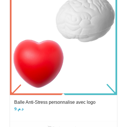
Balle Anti-Stress personnalise avec logo
9
د.م.