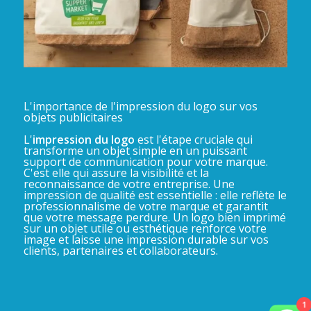
L'importance de l'impression du logo sur vos
objets publicitaires
L'
impression du logo
est l'étape cruciale qui
transforme un objet simple en un puissant
support de communication pour votre marque.
C'est elle qui assure la visibilité et la
reconnaissance de votre entreprise. Une
impression de qualité est essentielle : elle reflète le
professionnalisme de votre marque et garantit
que votre message perdure. Un logo bien imprimé
sur un objet utile ou esthétique renforce votre
image et laisse une impression durable sur vos
clients, partenaires et collaborateurs.
1