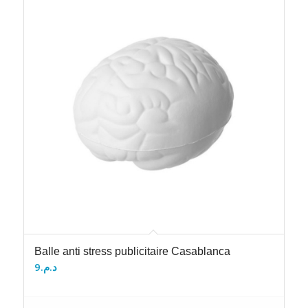
Balle anti stress publicitaire Casablanca
9
د.م.