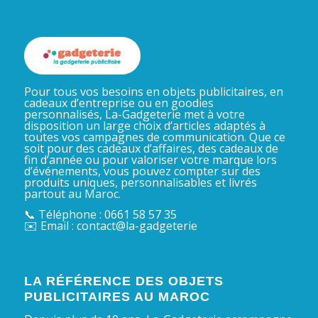
Pour tous vos besoins en objets publicitaires, en
cadeaux d’entreprise ou en goodies
personnalisés, La-Gadgeterie met à votre
disposition un large choix d’articles adaptés à
toutes vos campagnes de communication. Que ce
soit pour des cadeaux d’affaires, des cadeaux de
fin d’année ou pour valoriser votre marque lors
d’événements, vous pouvez compter sur des
produits uniques, personnalisables et livrés
partout au Maroc.
📞 Téléphone : 0661 58 57 35
✉️ Email : contact@la-gadgeterie
LA RÉFÉRENCE DES OBJETS
PUBLICITAIRES AU MAROC