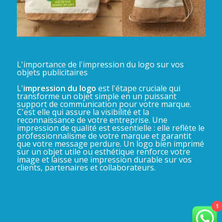
L'importance de l'impression du logo sur vos
objets publicitaires
L'
impression du logo
est l'étape cruciale qui
transforme un objet simple en un puissant
support de communication pour votre marque.
C'est elle qui assure la visibilité et la
reconnaissance de votre entreprise. Une
impression de qualité est essentielle : elle reflète le
professionnalisme de votre marque et garantit
que votre message perdure. Un logo bien imprimé
sur un objet utile ou esthétique renforce votre
image et laisse une impression durable sur vos
clients, partenaires et collaborateurs.
1