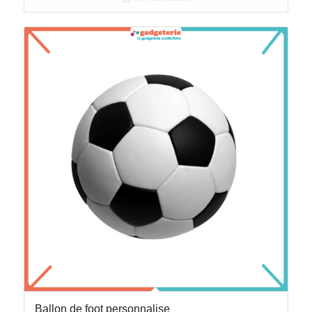
Ballon de foot personnalise