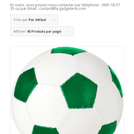
En outre, vous pouvez nous contacter par téléphone : 0661 58 57
35 ou par Email : contact@la-gadgeterie.com
Trier par
Par défaut
Afficher
45 Produits par page