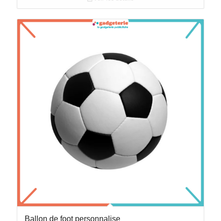
Ballon de foot personnalise