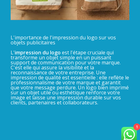
L'importance de l'impression du logo sur vos
objets publicitaires
L'
impression du logo
est l'étape cruciale qui
transforme un objet simple en un puissant
support de communication pour votre marque.
C'est elle qui assure la visibilité et la
reconnaissance de votre entreprise. Une
impression de qualité est essentielle : elle reflète le
professionnalisme de votre marque et garantit
que votre message perdure. Un logo bien imprimé
sur un objet utile ou esthétique renforce votre
image et laisse une impression durable sur vos
clients, partenaires et collaborateurs.
1