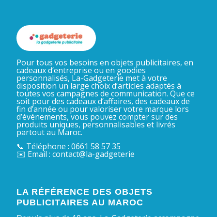
Pour tous vos besoins en objets publicitaires, en
cadeaux d’entreprise ou en goodies
personnalisés, La-Gadgeterie met à votre
disposition un large choix d’articles adaptés à
toutes vos campagnes de communication. Que ce
soit pour des cadeaux d’affaires, des cadeaux de
fin d’année ou pour valoriser votre marque lors
d’événements, vous pouvez compter sur des
produits uniques, personnalisables et livrés
partout au Maroc.
📞 Téléphone : 0661 58 57 35
✉️ Email : contact@la-gadgeterie
LA RÉFÉRENCE DES OBJETS
PUBLICITAIRES AU MAROC