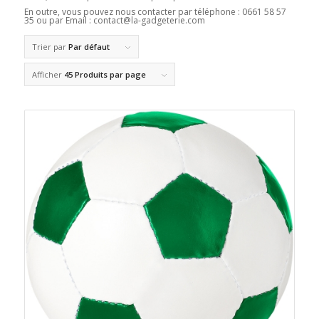
En outre, vous pouvez nous contacter par téléphone : 0661 58 57
35 ou par Email : contact@la-gadgeterie.com
Trier par
Par défaut
Afficher
45 Produits par page