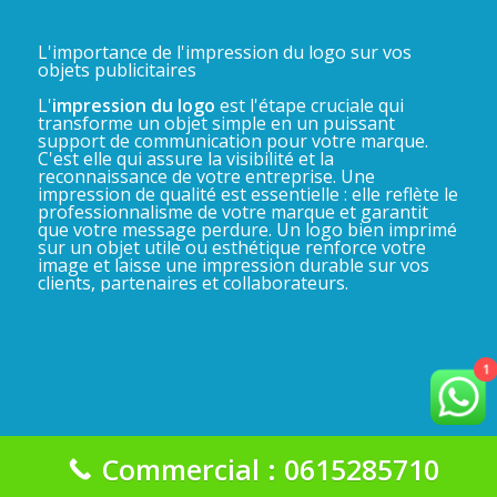
L'importance de l'impression du logo sur vos
objets publicitaires
L'
impression du logo
est l'étape cruciale qui
transforme un objet simple en un puissant
support de communication pour votre marque.
C'est elle qui assure la visibilité et la
reconnaissance de votre entreprise. Une
impression de qualité est essentielle : elle reflète le
professionnalisme de votre marque et garantit
que votre message perdure. Un logo bien imprimé
sur un objet utile ou esthétique renforce votre
image et laisse une impression durable sur vos
clients, partenaires et collaborateurs.
1
Commercial : 0615285710
La Gadgeterie 2025©