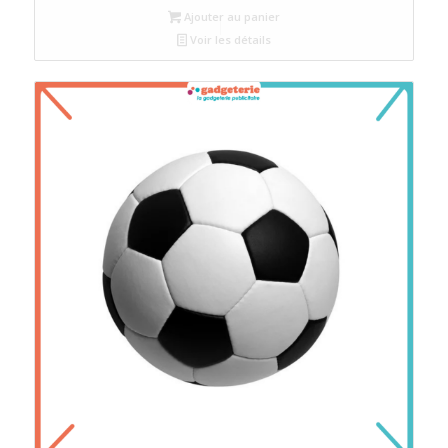
Ajouter au panier
Voir les détails