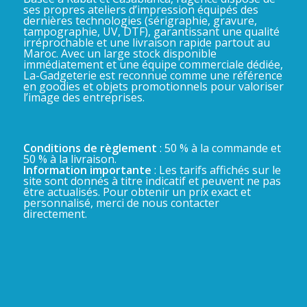
ses propres ateliers d’impression équipés des
dernières technologies (sérigraphie, gravure,
tampographie, UV, DTF), garantissant une qualité
irréprochable et une livraison rapide partout au
Maroc. Avec un large stock disponible
immédiatement et une équipe commerciale dédiée,
La-Gadgeterie est reconnue comme une référence
en goodies et objets promotionnels pour valoriser
l’image des entreprises.
Conditions de règlement
: 50 % à la commande et
50 % à la livraison.
Information importante
: Les tarifs affichés sur le
site sont donnés à titre indicatif et peuvent ne pas
être actualisés. Pour obtenir un prix exact et
personnalisé, merci de nous contacter
directement.