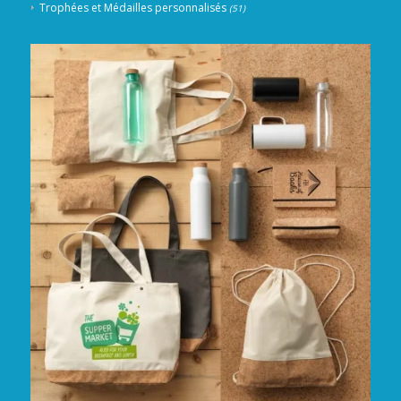
Trophées et Médailles personnalisés
(51)