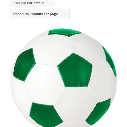
Trier par
Par défaut
Afficher
45 Produits par page