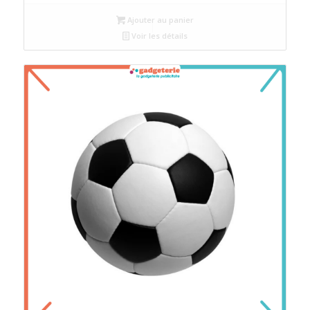
Ajouter au panier
Voir les détails