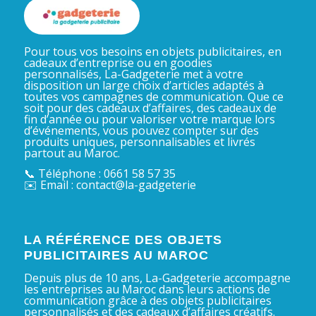
Pour tous vos besoins en objets publicitaires, en
cadeaux d’entreprise ou en goodies
personnalisés, La-Gadgeterie met à votre
disposition un large choix d’articles adaptés à
toutes vos campagnes de communication. Que ce
soit pour des cadeaux d’affaires, des cadeaux de
fin d’année ou pour valoriser votre marque lors
d’événements, vous pouvez compter sur des
produits uniques, personnalisables et livrés
partout au Maroc.
📞 Téléphone : 0661 58 57 35
✉️ Email : contact@la-gadgeterie
LA RÉFÉRENCE DES OBJETS
PUBLICITAIRES AU MAROC
Depuis plus de 10 ans, La-Gadgeterie accompagne
les entreprises au Maroc dans leurs actions de
communication grâce à des objets publicitaires
personnalisés et des cadeaux d’affaires créatifs.