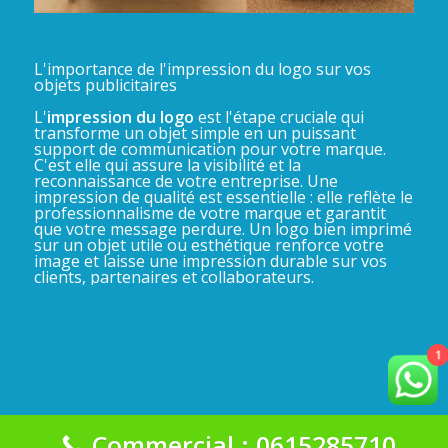
L'importance de l'impression du logo sur vos
objets publicitaires
L'
impression du logo
est l'étape cruciale qui
transforme un objet simple en un puissant
support de communication pour votre marque.
C'est elle qui assure la visibilité et la
reconnaissance de votre entreprise. Une
impression de qualité est essentielle : elle reflète le
professionnalisme de votre marque et garantit
que votre message perdure. Un logo bien imprimé
sur un objet utile ou esthétique renforce votre
image et laisse une impression durable sur vos
clients, partenaires et collaborateurs.
1
Commercial : 0615285710
La Gadgeterie 2025©