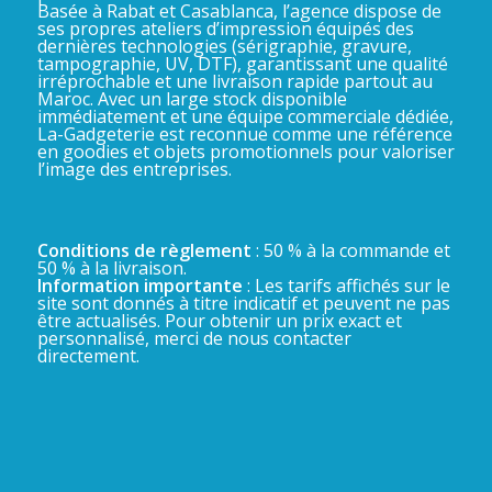
Basée à Rabat et Casablanca, l’agence dispose de
ses propres ateliers d’impression équipés des
dernières technologies (sérigraphie, gravure,
tampographie, UV, DTF), garantissant une qualité
irréprochable et une livraison rapide partout au
Maroc. Avec un large stock disponible
immédiatement et une équipe commerciale dédiée,
La-Gadgeterie est reconnue comme une référence
en goodies et objets promotionnels pour valoriser
l’image des entreprises.
Conditions de règlement
: 50 % à la commande et
50 % à la livraison.
Information importante
: Les tarifs affichés sur le
site sont donnés à titre indicatif et peuvent ne pas
être actualisés. Pour obtenir un prix exact et
personnalisé, merci de nous contacter
directement.