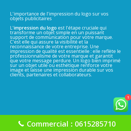
L'importance de l'impression du logo sur vos
objets publicitaires
L'
impression du logo
est l'étape cruciale qui
transforme un objet simple en un puissant
support de communication pour votre marque.
C'est elle qui assure la visibilité et la
reconnaissance de votre entreprise. Une
impression de qualité est essentielle : elle reflète le
professionnalisme de votre marque et garantit
que votre message perdure. Un logo bien imprimé
sur un objet utile ou esthétique renforce votre
image et laisse une impression durable sur vos
clients, partenaires et collaborateurs.
1
Commercial : 0615285710
La Gadgeterie 2025©