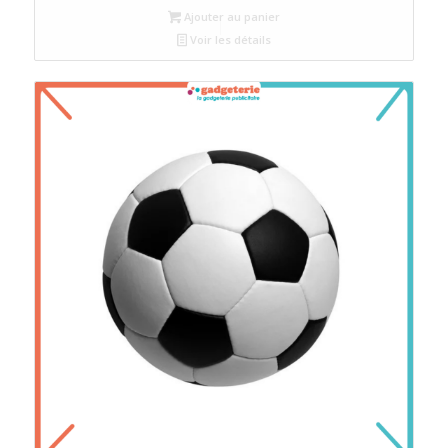
Ajouter au panier
Voir les détails