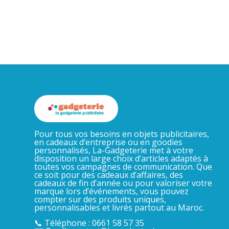
Pour tous vos besoins en objets publicitaires,
en cadeaux d’entreprise ou en goodies
personnalisés, La-Gadgeterie met à votre
disposition un large choix d’articles adaptés à
toutes vos campagnes de communication. Que
ce soit pour des cadeaux d’affaires, des
cadeaux de fin d’année ou pour valoriser votre
marque lors d’événements, vous pouvez
compter sur des produits uniques,
personnalisables et livrés partout au Maroc.
📞 Téléphone : 0661 58 57 35