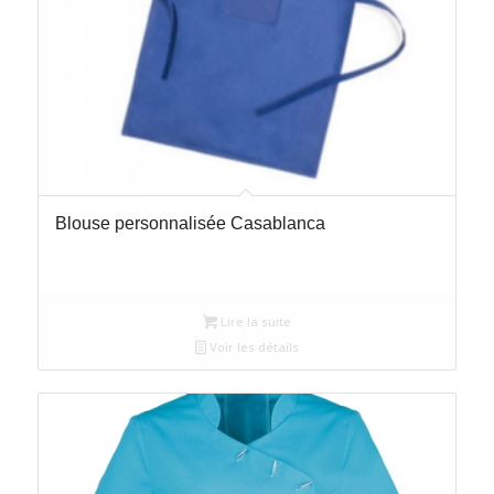
Blouse personnalisée Casablanca
Lire la suite
Voir les détails