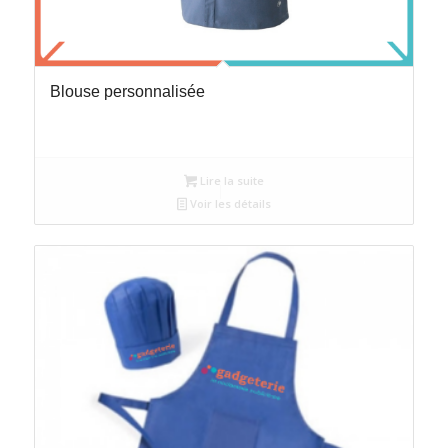
Blouse personnalisée
Lire la suite
Voir les détails