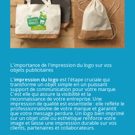
L'importance de l'impression du logo sur vos
objets publicitaires
L'
impression du logo
est l'étape cruciale qui
transforme un objet simple en un puissant
support de communication pour votre marque.
C'est elle qui assure la visibilité et la
reconnaissance de votre entreprise. Une
impression de qualité est essentielle : elle reflète le
professionnalisme de votre marque et garantit
que votre message perdure. Un logo bien imprimé
sur un objet utile ou esthétique renforce votre
image et laisse une impression durable sur vos
clients, partenaires et collaborateurs.