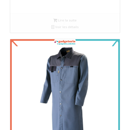
Lire la suite
Voir les détails