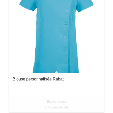
Blouse personnalisée Rabat
Lire la suite
Voir les détails