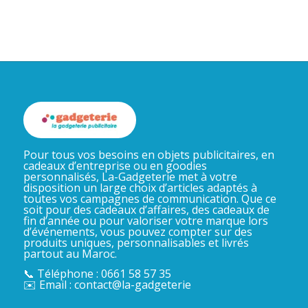
Pour tous vos besoins en objets publicitaires, en
cadeaux d’entreprise ou en goodies
personnalisés, La-Gadgeterie met à votre
disposition un large choix d’articles adaptés à
toutes vos campagnes de communication. Que ce
soit pour des cadeaux d’affaires, des cadeaux de
fin d’année ou pour valoriser votre marque lors
d’événements, vous pouvez compter sur des
produits uniques, personnalisables et livrés
partout au Maroc.
📞 Téléphone : 0661 58 57 35
✉️ Email : contact@la-gadgeterie