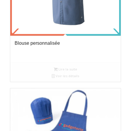
Blouse personnalisée
Lire la suite
Voir les détails