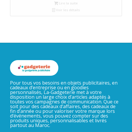
Lire la suite
Voir les détails
Pour tous vos besoins en objets publicitaires, en
cadeaux d’entreprise ou en goodies
personnalisés, La-Gadgeterie met à votre
disposition un large choix d’articles adaptés à
toutes vos campagnes de communication. Que ce
soit pour des cadeaux d’affaires, des cadeaux de
fin d’année ou pour valoriser votre marque lors
d’événements, vous pouvez compter sur des
produits uniques, personnalisables et livrés
partout au Maroc.