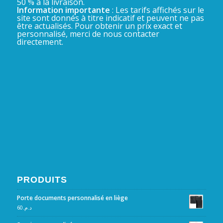
50 % à la livraison.
Information importante
: Les tarifs affichés sur le
site sont donnés à titre indicatif et peuvent ne pas
être actualisés. Pour obtenir un prix exact et
personnalisé, merci de nous contacter
directement.
PRODUITS
Porte documents personnalisé en liège
60
د.م.