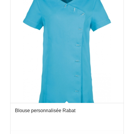
Blouse personnalisée Rabat