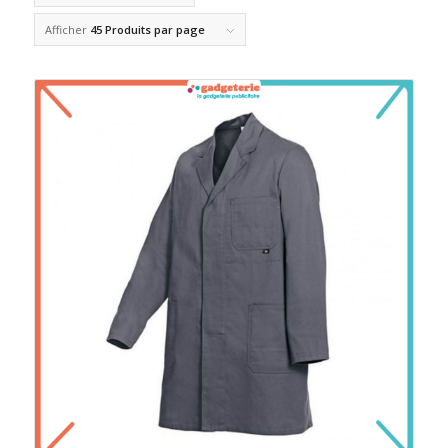
Afficher
45 Produits par page