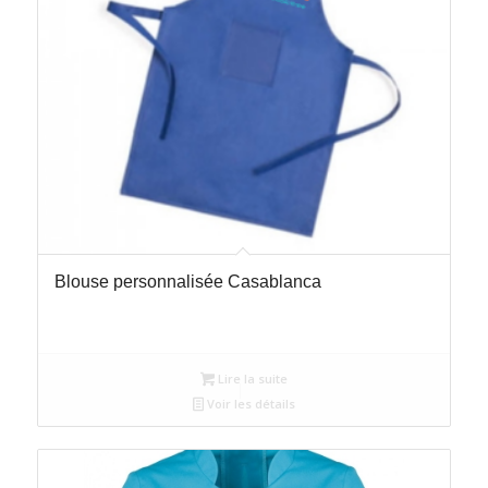
Blouse personnalisée Casablanca
Lire la suite
Voir les détails