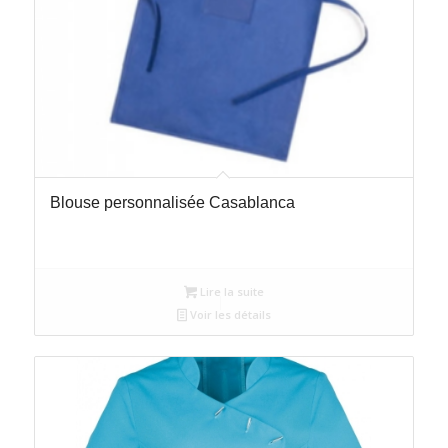
Blouse personnalisée Casablanca
Lire la suite
Voir les détails