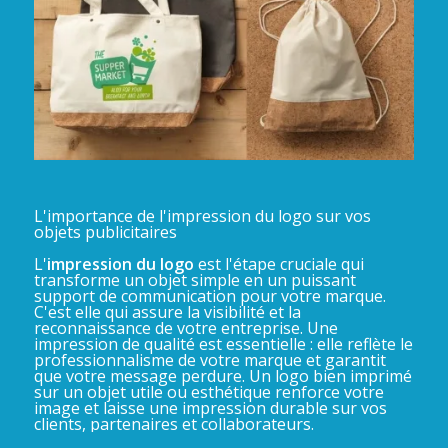
L'importance de l'impression du logo sur vos
objets publicitaires
L'
impression du logo
est l'étape cruciale qui
transforme un objet simple en un puissant
support de communication pour votre marque.
C'est elle qui assure la visibilité et la
reconnaissance de votre entreprise. Une
impression de qualité est essentielle : elle reflète le
professionnalisme de votre marque et garantit
que votre message perdure. Un logo bien imprimé
sur un objet utile ou esthétique renforce votre
image et laisse une impression durable sur vos
clients, partenaires et collaborateurs.