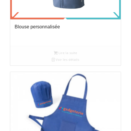
Blouse personnalisée
Lire la suite
Voir les détails