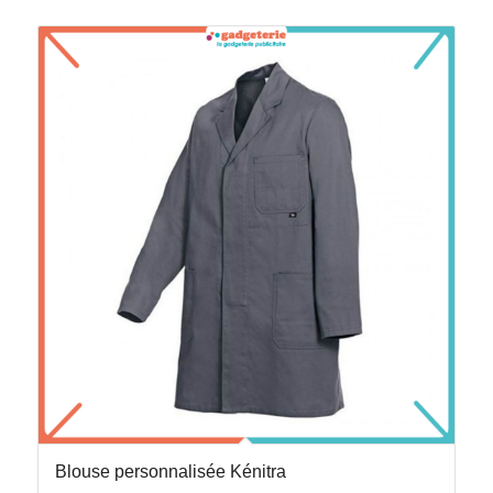
Blouse personnalisée Kénitra