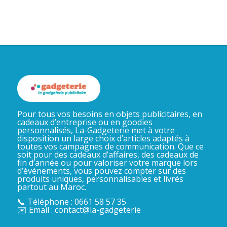
Pour tous vos besoins en objets publicitaires, en
cadeaux d’entreprise ou en goodies
personnalisés, La-Gadgeterie met à votre
disposition un large choix d’articles adaptés à
toutes vos campagnes de communication. Que ce
soit pour des cadeaux d’affaires, des cadeaux de
fin d’année ou pour valoriser votre marque lors
d’événements, vous pouvez compter sur des
produits uniques, personnalisables et livrés
partout au Maroc.
📞 Téléphone : 0661 58 57 35
✉️ Email : contact@la-gadgeterie