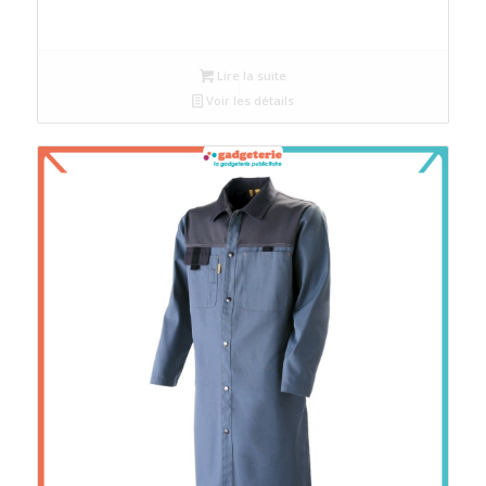
Lire la suite
Voir les détails