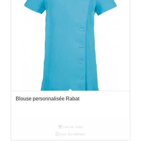
Blouse personnalisée Rabat
Lire la suite
Voir les détails