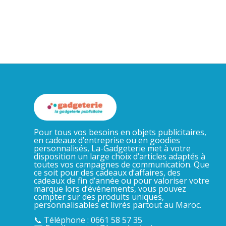
Pour tous vos besoins en objets publicitaires,
en cadeaux d’entreprise ou en goodies
personnalisés, La-Gadgeterie met à votre
disposition un large choix d’articles adaptés à
toutes vos campagnes de communication. Que
ce soit pour des cadeaux d’affaires, des
cadeaux de fin d’année ou pour valoriser votre
marque lors d’événements, vous pouvez
compter sur des produits uniques,
personnalisables et livrés partout au Maroc.
📞 Téléphone : 0661 58 57 35