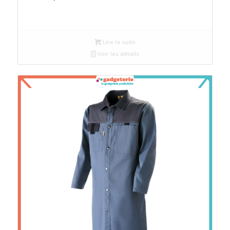
Lire la suite
Voir les détails