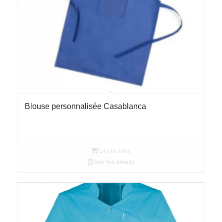
Blouse personnalisée Casablanca
Lire la suite
Voir les détails