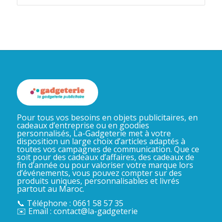
Pour tous vos besoins en objets publicitaires, en
cadeaux d’entreprise ou en goodies
personnalisés, La-Gadgeterie met à votre
disposition un large choix d’articles adaptés à
toutes vos campagnes de communication. Que ce
soit pour des cadeaux d’affaires, des cadeaux de
fin d’année ou pour valoriser votre marque lors
d’événements, vous pouvez compter sur des
produits uniques, personnalisables et livrés
partout au Maroc.
📞 Téléphone : 0661 58 57 35
✉️ Email : contact@la-gadgeterie