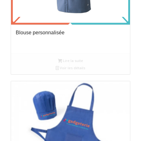
Blouse personnalisée
Lire la suite
Voir les détails