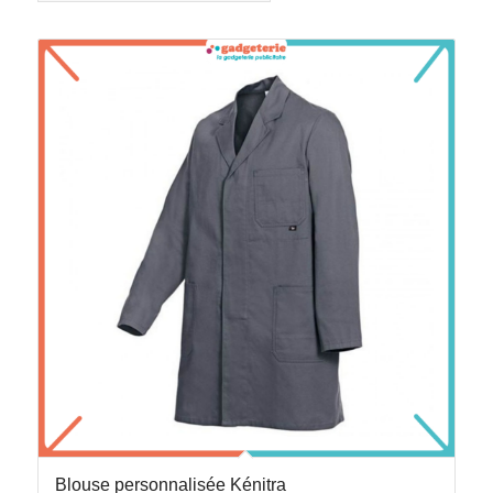
Blouse personnalisée Kénitra