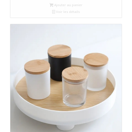
Ajouter au panier
Voir les détails