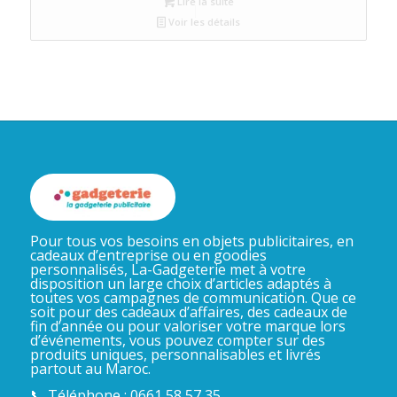
Lire la suite
Voir les détails
Pour tous vos besoins en objets publicitaires, en
cadeaux d’entreprise ou en goodies
personnalisés, La-Gadgeterie met à votre
disposition un large choix d’articles adaptés à
toutes vos campagnes de communication. Que ce
soit pour des cadeaux d’affaires, des cadeaux de
fin d’année ou pour valoriser votre marque lors
d’événements, vous pouvez compter sur des
produits uniques, personnalisables et livrés
partout au Maroc.
📞 Téléphone : 0661 58 57 35