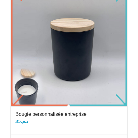
Bougie personnalisée entreprise
35
د.م.