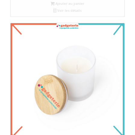
Ajouter au panier
Voir les détails