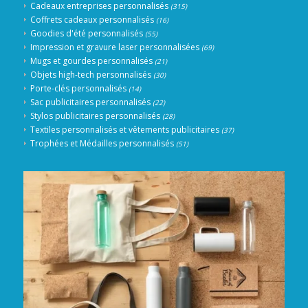
Cadeaux entreprises personnalisés
(315)
Coffrets cadeaux personnalisés
(16)
Goodies d'été personnalisés
(55)
Impression et gravure laser personnalisées
(69)
Mugs et gourdes personnalisés
(21)
Objets high-tech personnalisés
(30)
Porte-clés personnalisés
(14)
Sac publicitaires personnalisés
(22)
Stylos publicitaires personnalisés
(28)
Textiles personnalisés et vêtements publicitaires
(37)
Trophées et Médailles personnalisés
(51)