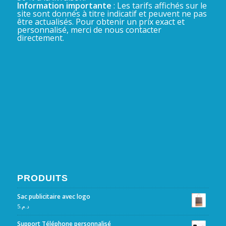
Information importante
: Les tarifs affichés sur le
site sont donnés à titre indicatif et peuvent ne pas
être actualisés. Pour obtenir un prix exact et
personnalisé, merci de nous contacter
directement.
PRODUITS
Sac publicitaire avec logo
5
د.م.
Support Téléphone personnalisé