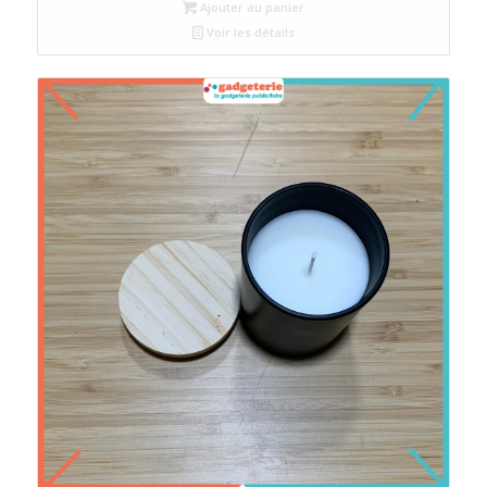
Ajouter au panier
Voir les détails