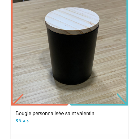
Bougie personnalisée saint valentin
35
د.م.