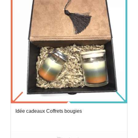
Idée cadeaux Coffrets bougies