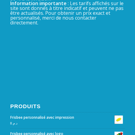
Information importante
: Les tarifs affichés sur le
site sont donnés à titre indicatif et peuvent ne pas
être actualisés. Pour obtenir un prix exact et
personnalisé, merci de nous contacter
directement.
PRODUITS
Frisbee personnalisé avec impression
8
د.م.
Frisbee personnalisé avec logo