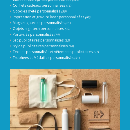
Coffrets cadeaux personnalisés
(16)
Goodies d'été personnalisés
(55)
Impression et gravure laser personnalisées
(69)
Mugs et gourdes personnalisés
(21)
Objets high-tech personnalisés
(30)
Porte-clés personnalisés
(14)
Sac publicitaires personnalisés
(22)
Stylos publicitaires personnalisés
(28)
Textiles personnalisés et vêtements publicitaires
(37)
Trophées et Médailles personnalisés
(51)