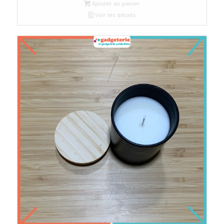
Ajouter au panier
Voir les détails