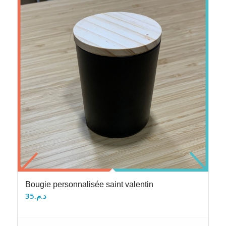
Bougie personnalisée saint valentin
35
د.م.