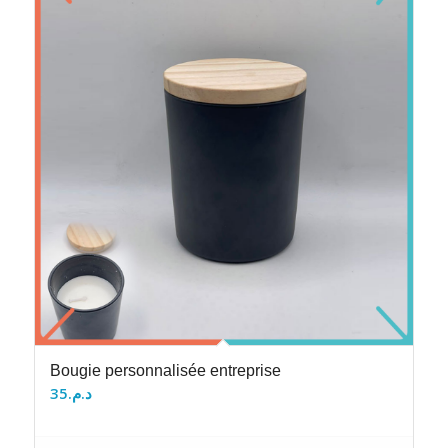
Bougie personnalisée entreprise
35
د.م.