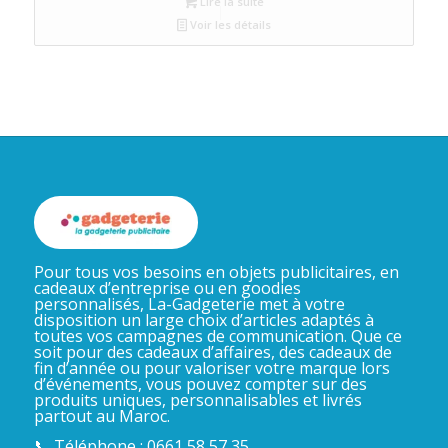
Lire la suite
Voir les détails
Pour tous vos besoins en objets publicitaires, en
cadeaux d’entreprise ou en goodies
personnalisés, La-Gadgeterie met à votre
disposition un large choix d’articles adaptés à
toutes vos campagnes de communication. Que ce
soit pour des cadeaux d’affaires, des cadeaux de
fin d’année ou pour valoriser votre marque lors
d’événements, vous pouvez compter sur des
produits uniques, personnalisables et livrés
partout au Maroc.
📞 Téléphone : 0661 58 57 35