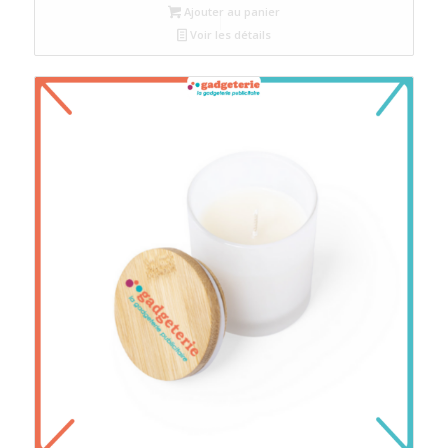
Ajouter au panier
Voir les détails