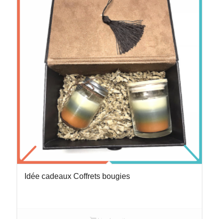
Idée cadeaux Coffrets bougies