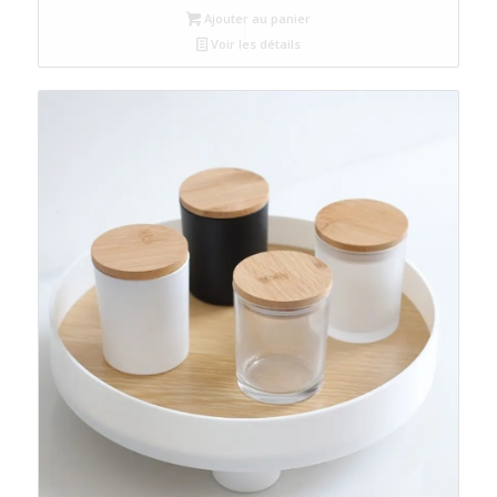
Ajouter au panier
Voir les détails