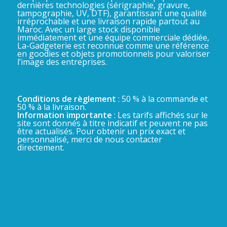
dernières technologies (sérigraphie, gravure,
tampographie, UV, DTF), garantissant une qualité
irréprochable et une livraison rapide partout au
Maroc. Avec un large stock disponible
immédiatement et une équipe commerciale dédiée,
La-Gadgeterie est reconnue comme une référence
en goodies et objets promotionnels pour valoriser
l’image des entreprises.
Conditions de règlement
: 50 % à la commande et
50 % à la livraison.
Information importante
: Les tarifs affichés sur le
site sont donnés à titre indicatif et peuvent ne pas
être actualisés. Pour obtenir un prix exact et
personnalisé, merci de nous contacter
directement.