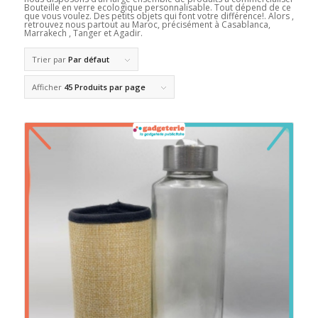
Bouteille en verre ecologique personnalisable. Tout dépend de ce
que vous voulez. Des petits objets qui font votre différence!. Alors ,
retrouvez nous partout au Maroc, précisément à Casablanca,
Marrakech , Tanger et Agadir.
Trier par
Par défaut
Afficher
45 Produits par page