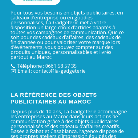
Pour tous vos besoins en objets publicitaires, en
cadeaux d’entreprise ou en goodies
personnalisés, La-Gadgeterie met à votre
disposition un large choix d’articles adaptés à
toutes vos campagnes de communication. Que ce
soit pour des cadeaux d’affaires, des cadeaux de
fin d’année ou pour valoriser votre marque lors
d’événements, vous pouvez compter sur des
produits uniques, personnalisables et livrés
partout au Maroc.
📞 Téléphone : 0661 58 57 35
✉️ Email : contact@la-gadgeterie
LA RÉFÉRENCE DES OBJETS
PUBLICITAIRES AU MAROC
Depuis plus de 10 ans, La-Gadgeterie accompagne
les entreprises au Maroc dans leurs actions de
communication grâce à des objets publicitaires
personnalisés et des cadeaux d’affaires créatifs.
Basée à Rabat et Casablanca, l’agence dispose de
ses propres ateliers d’impression équipés des