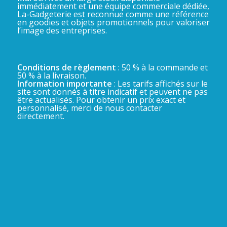
immédiatement et une équipe commerciale dédiée,
La-Gadgeterie est reconnue comme une référence
en goodies et objets promotionnels pour valoriser
l’image des entreprises.
Conditions de règlement
: 50 % à la commande et
50 % à la livraison.
Information importante
: Les tarifs affichés sur le
site sont donnés à titre indicatif et peuvent ne pas
être actualisés. Pour obtenir un prix exact et
personnalisé, merci de nous contacter
directement.