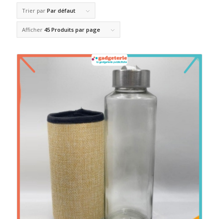
Trier par
Par défaut
Afficher
45 Produits par page