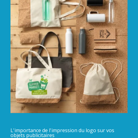
L'importance de l'impression du logo sur vos
objets publicitaires