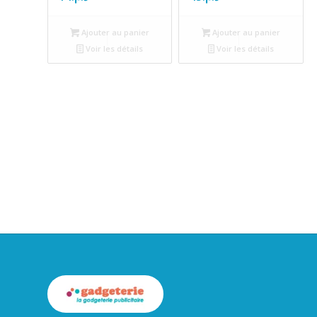
Ajouter au panier
Ajouter au panier
Voir les détails
Voir les détails