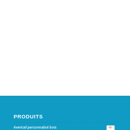
PRODUITS
éventail personnalisé bois