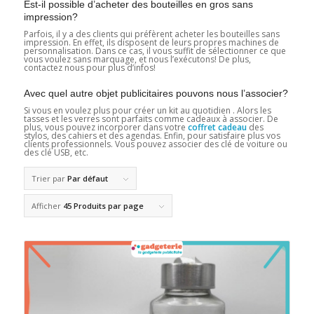
Est-il possible d’acheter des bouteilles en gros sans
impression?
Parfois, il y a des clients qui préfèrent acheter les bouteilles sans
impression. En effet, ils disposent de leurs propres machines de
personnalisation. Dans ce cas, il vous suffit de sélectionner ce que
vous voulez sans marquage, et nous l’exécutons! De plus,
contactez nous pour plus d’infos!
Avec quel autre objet publicitaires pouvons nous l’associer?
Si vous en voulez plus pour créer un kit au quotidien . Alors les
tasses et les verres sont parfaits comme cadeaux à associer. De
plus, vous pouvez incorporer dans votre
coffret cadeau
des
stylos, des cahiers et des agendas. Enfin, pour satisfaire plus vos
clients professionnels. Vous pouvez associer des clé de voiture ou
des clé USB, etc.
Trier par
Par défaut
Afficher
45 Produits par page