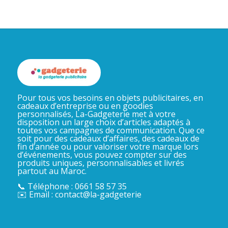
Pour tous vos besoins en objets publicitaires, en
cadeaux d’entreprise ou en goodies
personnalisés, La-Gadgeterie met à votre
disposition un large choix d’articles adaptés à
toutes vos campagnes de communication. Que ce
soit pour des cadeaux d’affaires, des cadeaux de
fin d’année ou pour valoriser votre marque lors
d’événements, vous pouvez compter sur des
produits uniques, personnalisables et livrés
partout au Maroc.
📞 Téléphone : 0661 58 57 35
✉️ Email : contact@la-gadgeterie