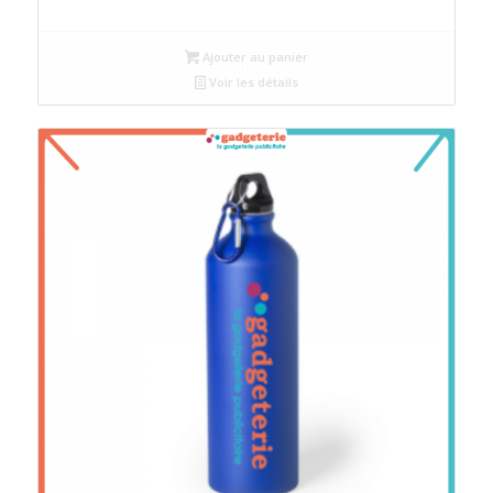
Ajouter au panier
Voir les détails