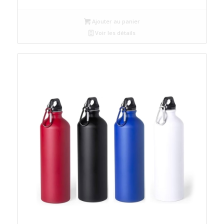
Ajouter au panier
Voir les détails