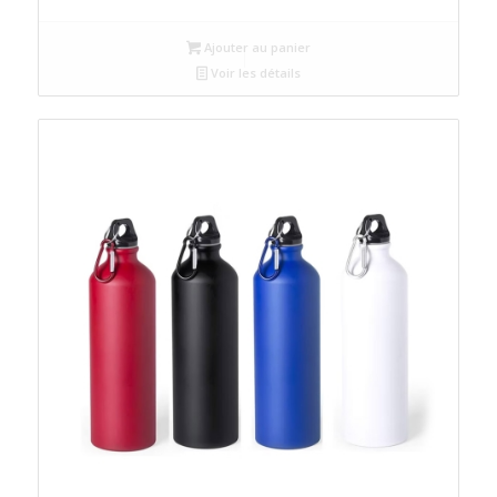
Ajouter au panier
Voir les détails