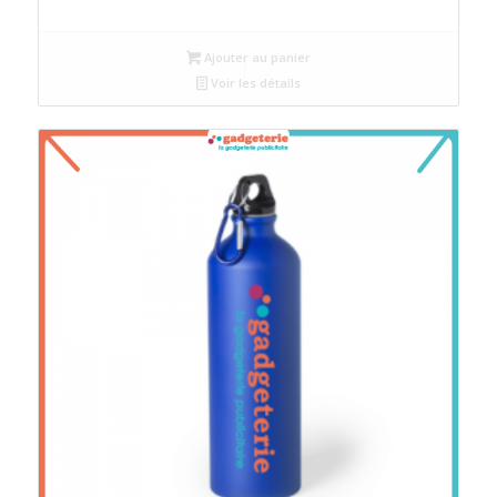
Ajouter au panier
Voir les détails