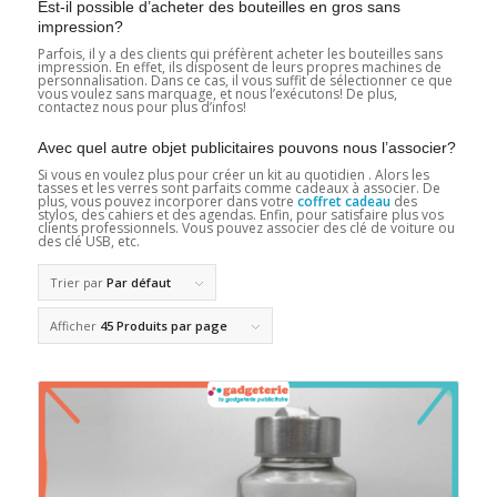
Est-il possible d’acheter des bouteilles en gros sans
impression?
Parfois, il y a des clients qui préfèrent acheter les bouteilles sans
impression. En effet, ils disposent de leurs propres machines de
personnalisation. Dans ce cas, il vous suffit de sélectionner ce que
vous voulez sans marquage, et nous l’exécutons! De plus,
contactez nous pour plus d’infos!
Avec quel autre objet publicitaires pouvons nous l’associer?
Si vous en voulez plus pour créer un kit au quotidien . Alors les
tasses et les verres sont parfaits comme cadeaux à associer. De
plus, vous pouvez incorporer dans votre
coffret cadeau
des
stylos, des cahiers et des agendas. Enfin, pour satisfaire plus vos
clients professionnels. Vous pouvez associer des clé de voiture ou
des clé USB, etc.
Trier par
Par défaut
Afficher
45 Produits par page