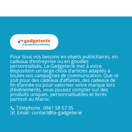
Pour tous vos besoins en objets publicitaires, en
cadeaux d’entreprise ou en goodies
personnalisés, La-Gadgeterie met à votre
disposition un large choix d’articles adaptés à
toutes vos campagnes de communication. Que ce
soit pour des cadeaux d’affaires, des cadeaux de
fin d’année ou pour valoriser votre marque lors
d’événements, vous pouvez compter sur des
produits uniques, personnalisables et livrés
partout au Maroc.
📞 Téléphone : 0661 58 57 35
✉️ Email : contact@la-gadgeterie