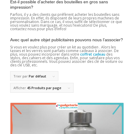
Est-il possible d’acheter des bouteilles en gros sans
impression?
Parfois, il y a des clients qui préfèrent acheter les bouteilles sans
impression. En effet, ils disposent de leurs propres machines de
personnalisation. Dans ce cas, il vous suffit de sélectionner ce que
vous voulez sans marquage, et nous l’exécutons! De plus,
contactez nous pour plus d’infos!
Avec quel autre objet publicitaires pouvons nous l’associer?
Si vous en voulez plus pour créer un kit au quotidien . Alors les
tasses et les verres sont parfaits comme cadeaux à associer. De
plus, vous pouvez incorporer dans votre
coffret cadeau
des
stylos, des cahiers et des agendas. Enfin, pour satisfaire plus vos
clients professionnels. Vous pouvez associer des clé de voiture ou
des clé USB, etc.
Trier par
Par défaut
Afficher
45 Produits par page