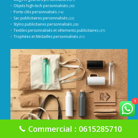
Objets high-tech personnalisés
(30)
Porte-clés personnalisés
(14)
Sac publicitaires personnalisés
(22)
Stylos publicitaires personnalisés
(28)
Textiles personnalisés et vêtements publicitaires
(37)
Trophées et Médailles personnalisés
(51)
1
Commercial : 0615285710