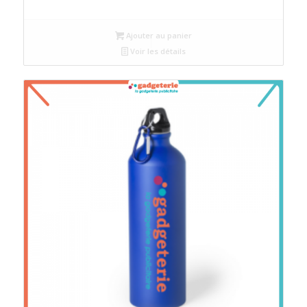
Ajouter au panier
Voir les détails