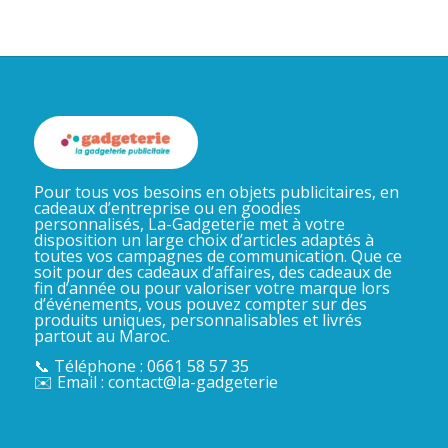
Pour tous vos besoins en objets publicitaires, en
cadeaux d’entreprise ou en goodies
personnalisés, La-Gadgeterie met à votre
disposition un large choix d’articles adaptés à
toutes vos campagnes de communication. Que ce
soit pour des cadeaux d’affaires, des cadeaux de
fin d’année ou pour valoriser votre marque lors
d’événements, vous pouvez compter sur des
produits uniques, personnalisables et livrés
partout au Maroc.
📞 Téléphone : 0661 58 57 35
✉️ Email : contact@la-gadgeterie