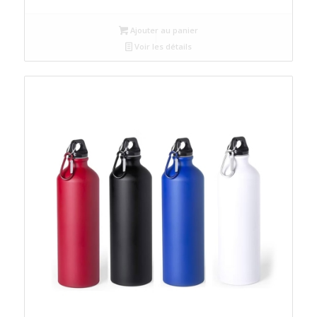
Ajouter au panier
Voir les détails