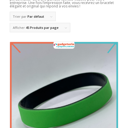
entreprise. Une fois l’impression faite, vous recevrez un bracelet
élégant et original qui répond à vos envies !
Trier par
Par défaut
Afficher
45 Produits par page