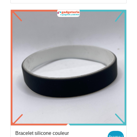
Bracelet silicone couleur
Promo !