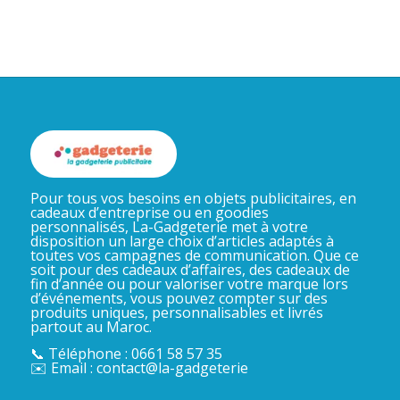
Pour tous vos besoins en objets publicitaires, en
cadeaux d’entreprise ou en goodies
personnalisés, La-Gadgeterie met à votre
disposition un large choix d’articles adaptés à
toutes vos campagnes de communication. Que ce
soit pour des cadeaux d’affaires, des cadeaux de
fin d’année ou pour valoriser votre marque lors
d’événements, vous pouvez compter sur des
produits uniques, personnalisables et livrés
partout au Maroc.
📞 Téléphone : 0661 58 57 35
✉️ Email : contact@la-gadgeterie