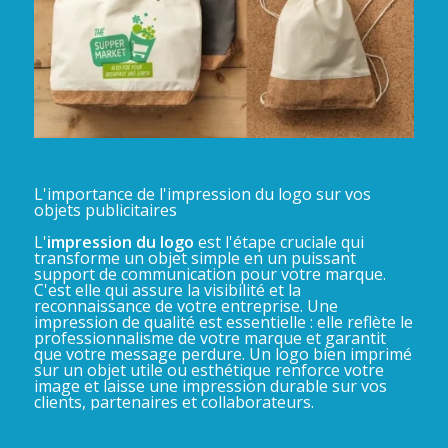
L'importance de l'impression du logo sur vos
objets publicitaires
L'
impression du logo
est l'étape cruciale qui
transforme un objet simple en un puissant
support de communication pour votre marque.
C'est elle qui assure la visibilité et la
reconnaissance de votre entreprise. Une
impression de qualité est essentielle : elle reflète le
professionnalisme de votre marque et garantit
que votre message perdure. Un logo bien imprimé
sur un objet utile ou esthétique renforce votre
image et laisse une impression durable sur vos
clients, partenaires et collaborateurs.