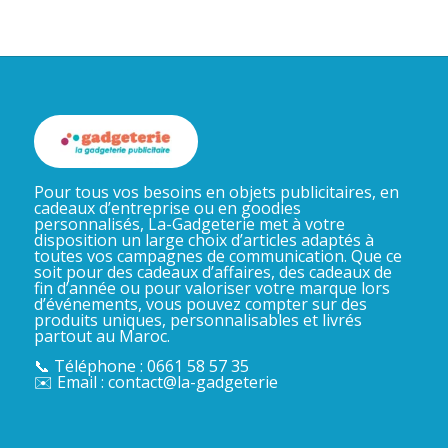
Pour tous vos besoins en objets publicitaires, en
cadeaux d’entreprise ou en goodies
personnalisés, La-Gadgeterie met à votre
disposition un large choix d’articles adaptés à
toutes vos campagnes de communication. Que ce
soit pour des cadeaux d’affaires, des cadeaux de
fin d’année ou pour valoriser votre marque lors
d’événements, vous pouvez compter sur des
produits uniques, personnalisables et livrés
partout au Maroc.
📞 Téléphone : 0661 58 57 35
✉️ Email : contact@la-gadgeterie