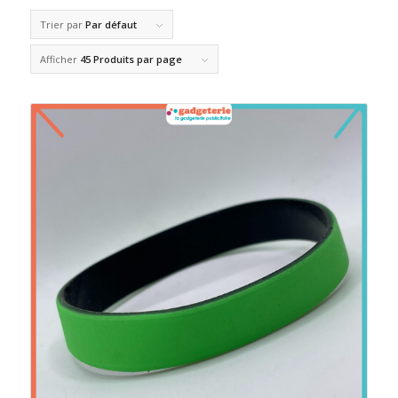
Trier par
Par défaut
Afficher
45 Produits par page