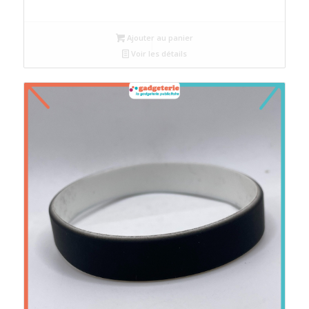
Ajouter au panier
Voir les détails