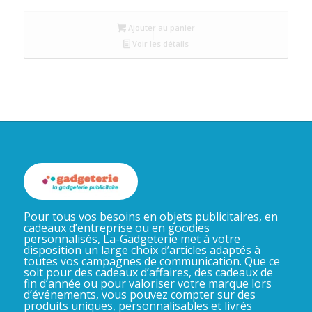
initial
actuel
Ajouter au panier
était :
est :
Voir les détails
د.م.4.
د.م.5.
Pour tous vos besoins en objets publicitaires, en
cadeaux d’entreprise ou en goodies
personnalisés, La-Gadgeterie met à votre
disposition un large choix d’articles adaptés à
toutes vos campagnes de communication. Que ce
soit pour des cadeaux d’affaires, des cadeaux de
fin d’année ou pour valoriser votre marque lors
d’événements, vous pouvez compter sur des
produits uniques, personnalisables et livrés