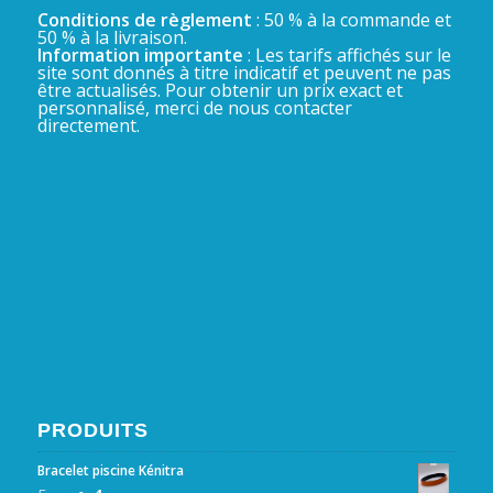
Conditions de règlement
: 50 % à la commande et
50 % à la livraison.
Information importante
: Les tarifs affichés sur le
site sont donnés à titre indicatif et peuvent ne pas
être actualisés. Pour obtenir un prix exact et
personnalisé, merci de nous contacter
directement.
PRODUITS
Bracelet piscine Kénitra