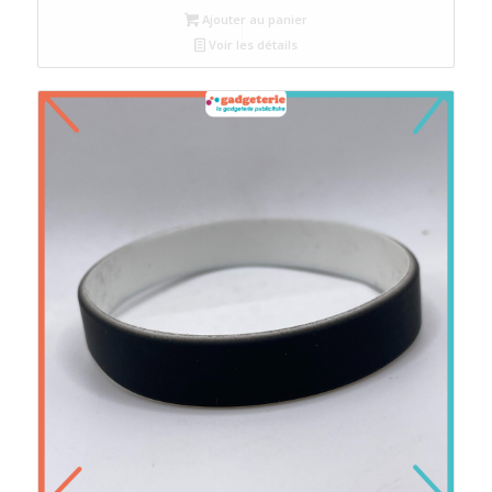
Ajouter au panier
Voir les détails