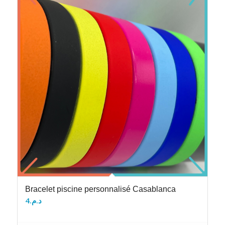
Bracelet piscine personnalisé Casablanca
4
د.م.