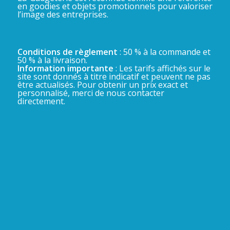
en goodies et objets promotionnels pour valoriser
l’image des entreprises.
Conditions de règlement
: 50 % à la commande et
50 % à la livraison.
Information importante
: Les tarifs affichés sur le
site sont donnés à titre indicatif et peuvent ne pas
être actualisés. Pour obtenir un prix exact et
personnalisé, merci de nous contacter
directement.