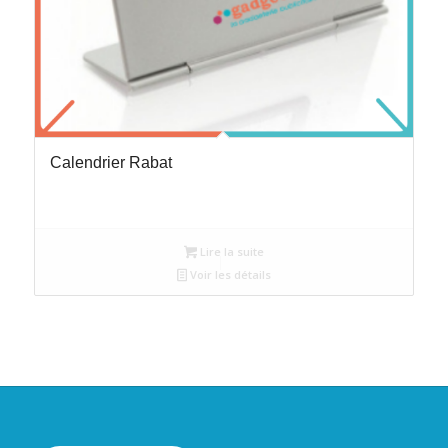
Calendrier Rabat
Lire la suite
Voir les détails