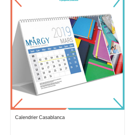
Calendrier Casablanca