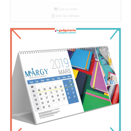
Lire la suite
Voir les détails