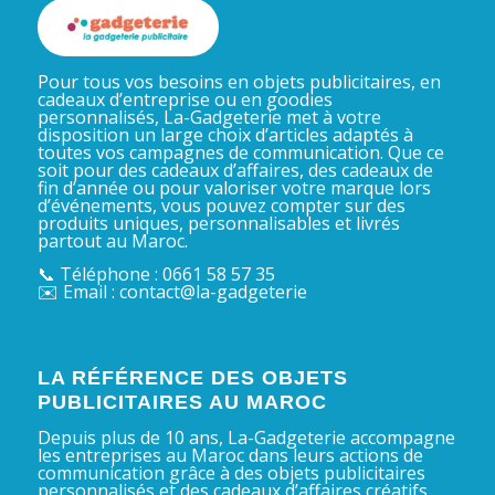
Pour tous vos besoins en objets publicitaires, en
cadeaux d’entreprise ou en goodies
personnalisés, La-Gadgeterie met à votre
disposition un large choix d’articles adaptés à
toutes vos campagnes de communication. Que ce
soit pour des cadeaux d’affaires, des cadeaux de
fin d’année ou pour valoriser votre marque lors
d’événements, vous pouvez compter sur des
produits uniques, personnalisables et livrés
partout au Maroc.
📞 Téléphone : 0661 58 57 35
✉️ Email : contact@la-gadgeterie
LA RÉFÉRENCE DES OBJETS
PUBLICITAIRES AU MAROC
Depuis plus de 10 ans, La-Gadgeterie accompagne
les entreprises au Maroc dans leurs actions de
communication grâce à des objets publicitaires
personnalisés et des cadeaux d’affaires créatifs.