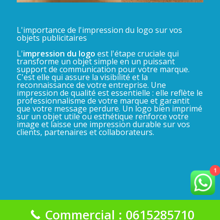
L'importance de l'impression du logo sur vos
objets publicitaires
L'
impression du logo
est l'étape cruciale qui
transforme un objet simple en un puissant
support de communication pour votre marque.
C'est elle qui assure la visibilité et la
reconnaissance de votre entreprise. Une
impression de qualité est essentielle : elle reflète le
professionnalisme de votre marque et garantit
que votre message perdure. Un logo bien imprimé
sur un objet utile ou esthétique renforce votre
image et laisse une impression durable sur vos
clients, partenaires et collaborateurs.
1
Commercial : 0615285710
La Gadgeterie 2025©