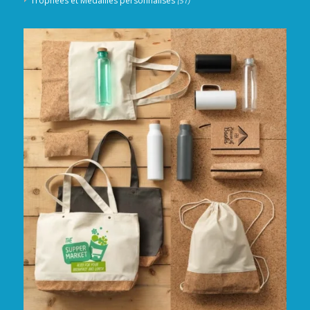
Trophées et Médailles personnalisés
(51)