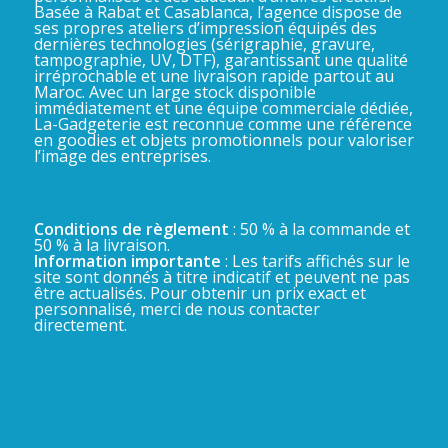
Basée à Rabat et Casablanca, l’agence dispose de
ses propres ateliers d’impression équipés des
dernières technologies (sérigraphie, gravure,
tampographie, UV, DTF), garantissant une qualité
irréprochable et une livraison rapide partout au
Maroc. Avec un large stock disponible
immédiatement et une équipe commerciale dédiée,
La-Gadgeterie est reconnue comme une référence
en goodies et objets promotionnels pour valoriser
l’image des entreprises.
Conditions de règlement
: 50 % à la commande et
50 % à la livraison.
Information importante
: Les tarifs affichés sur le
site sont donnés à titre indicatif et peuvent ne pas
être actualisés. Pour obtenir un prix exact et
personnalisé, merci de nous contacter
directement.