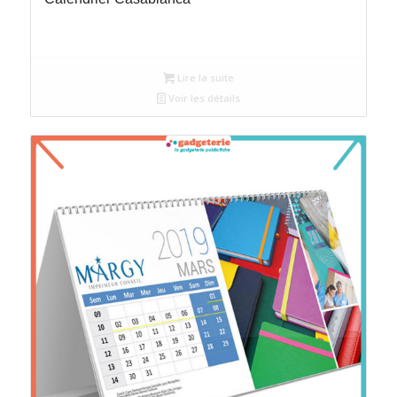
Lire la suite
Voir les détails