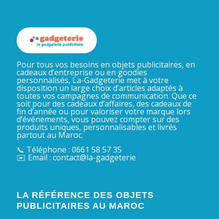
Pour tous vos besoins en objets publicitaires, en
cadeaux d’entreprise ou en goodies
personnalisés, La-Gadgeterie met à votre
disposition un large choix d’articles adaptés à
toutes vos campagnes de communication. Que ce
soit pour des cadeaux d’affaires, des cadeaux de
fin d’année ou pour valoriser votre marque lors
d’événements, vous pouvez compter sur des
produits uniques, personnalisables et livrés
partout au Maroc.
📞 Téléphone : 0661 58 57 35
✉️ Email : contact@la-gadgeterie
LA RÉFÉRENCE DES OBJETS
PUBLICITAIRES AU MAROC