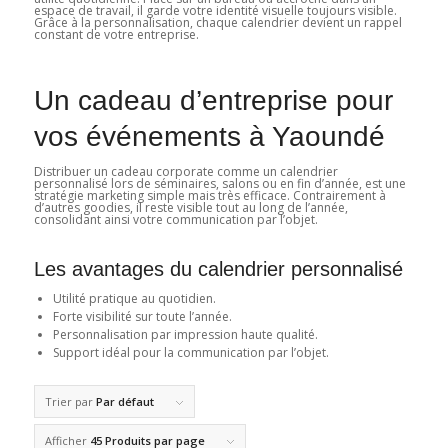
espace de travail, il garde votre identité visuelle toujours visible.
Grâce à la personnalisation, chaque calendrier devient un rappel
constant de votre entreprise.
Un cadeau d’entreprise pour
vos événements à Yaoundé
Distribuer un cadeau corporate comme un calendrier
personnalisé lors de séminaires, salons ou en fin d’année, est une
stratégie marketing simple mais très efficace. Contrairement à
d’autres goodies, il reste visible tout au long de l’année,
consolidant ainsi votre communication par l’objet.
Les avantages du calendrier personnalisé
Utilité pratique au quotidien.
Forte visibilité sur toute l’année.
Personnalisation par impression haute qualité.
Support idéal pour la communication par l’objet.
Trier par
Par défaut
Afficher
45 Produits par page