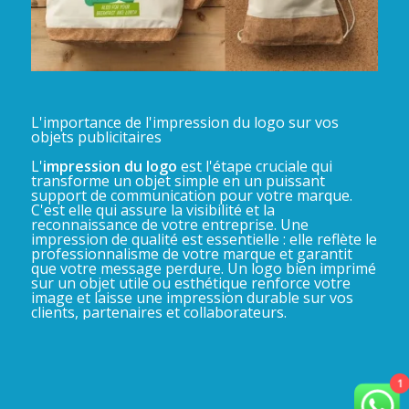
L'importance de l'impression du logo sur vos
objets publicitaires
L'
impression du logo
est l'étape cruciale qui
transforme un objet simple en un puissant
support de communication pour votre marque.
C'est elle qui assure la visibilité et la
reconnaissance de votre entreprise. Une
impression de qualité est essentielle : elle reflète le
professionnalisme de votre marque et garantit
que votre message perdure. Un logo bien imprimé
sur un objet utile ou esthétique renforce votre
image et laisse une impression durable sur vos
clients, partenaires et collaborateurs.
1