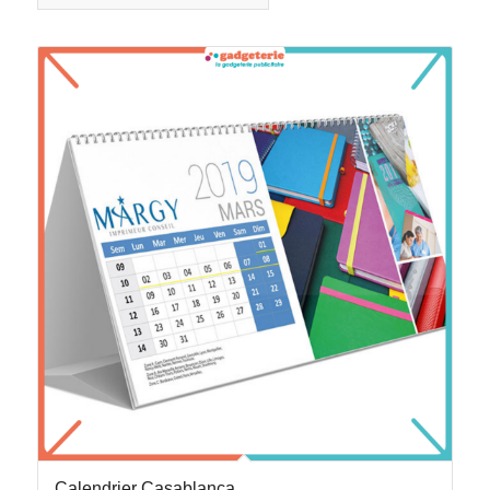
Calendrier Casablanca