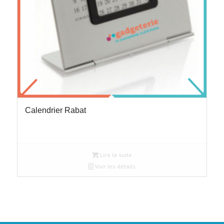
Calendrier Rabat
Lire la suite
Voir les détails