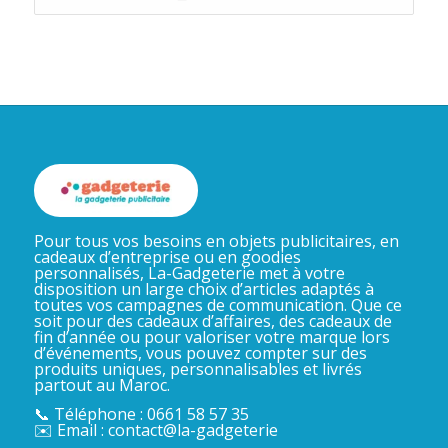
Pour tous vos besoins en objets publicitaires, en
cadeaux d’entreprise ou en goodies
personnalisés, La-Gadgeterie met à votre
disposition un large choix d’articles adaptés à
toutes vos campagnes de communication. Que ce
soit pour des cadeaux d’affaires, des cadeaux de
fin d’année ou pour valoriser votre marque lors
d’événements, vous pouvez compter sur des
produits uniques, personnalisables et livrés
partout au Maroc.
📞 Téléphone : 0661 58 57 35
✉️ Email : contact@la-gadgeterie