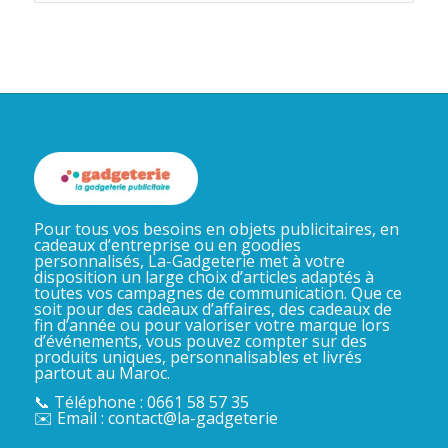
Pour tous vos besoins en objets publicitaires, en
cadeaux d’entreprise ou en goodies
personnalisés, La-Gadgeterie met à votre
disposition un large choix d’articles adaptés à
toutes vos campagnes de communication. Que ce
soit pour des cadeaux d’affaires, des cadeaux de
fin d’année ou pour valoriser votre marque lors
d’événements, vous pouvez compter sur des
produits uniques, personnalisables et livrés
partout au Maroc.
📞 Téléphone : 0661 58 57 35
✉️ Email : contact@la-gadgeterie