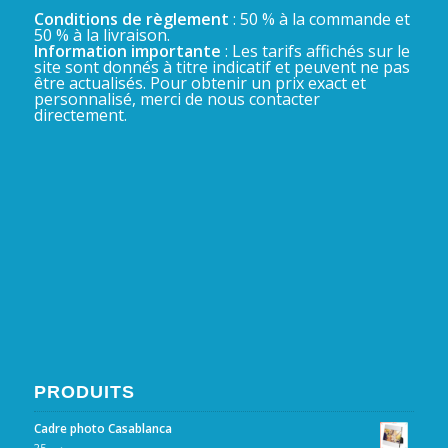
Conditions de règlement
: 50 % à la commande et
50 % à la livraison.
Information importante
: Les tarifs affichés sur le
site sont donnés à titre indicatif et peuvent ne pas
être actualisés. Pour obtenir un prix exact et
personnalisé, merci de nous contacter
directement.
PRODUITS
Cadre photo Casablanca
25
د.م.