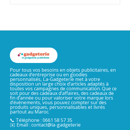
Pour tous vos besoins en objets publicitaires, en
cadeaux d’entreprise ou en goodies
personnalisés, La-Gadgeterie met à votre
disposition un large choix d’articles adaptés à
toutes vos campagnes de communication. Que ce
soit pour des cadeaux d’affaires, des cadeaux de
fin d’année ou pour valoriser votre marque lors
d’événements, vous pouvez compter sur des
produits uniques, personnalisables et livrés
partout au Maroc.
📞 Téléphone : 0661 58 57 35
✉️ Email : contact@la-gadgeterie