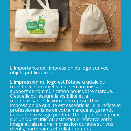
L'importance de l'impression du logo sur vos
objets publicitaires
L'
impression du logo
est l'étape cruciale qui
transforme un objet simple en un puissant
support de communication pour votre marque.
C'est elle qui assure la visibilité et la
reconnaissance de votre entreprise. Une
impression de qualité est essentielle : elle reflète le
professionnalisme de votre marque et garantit
que votre message perdure. Un logo bien imprimé
sur un objet utile ou esthétique renforce votre
image et laisse une impression durable sur vos
clients, partenaires et collaborateurs.