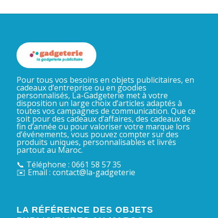
Pour tous vos besoins en objets publicitaires, en
cadeaux d’entreprise ou en goodies
personnalisés, La-Gadgeterie met à votre
disposition un large choix d’articles adaptés à
toutes vos campagnes de communication. Que ce
soit pour des cadeaux d’affaires, des cadeaux de
fin d’année ou pour valoriser votre marque lors
d’événements, vous pouvez compter sur des
produits uniques, personnalisables et livrés
partout au Maroc.
📞 Téléphone : 0661 58 57 35
✉️ Email : contact@la-gadgeterie
LA RÉFÉRENCE DES OBJETS