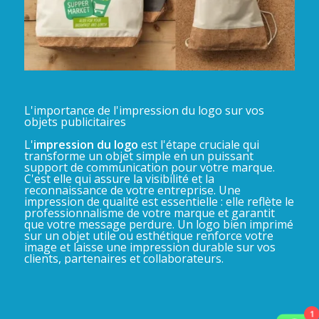
L'importance de l'impression du logo sur vos
objets publicitaires
L'
impression du logo
est l'étape cruciale qui
transforme un objet simple en un puissant
support de communication pour votre marque.
C'est elle qui assure la visibilité et la
reconnaissance de votre entreprise. Une
impression de qualité est essentielle : elle reflète le
professionnalisme de votre marque et garantit
que votre message perdure. Un logo bien imprimé
sur un objet utile ou esthétique renforce votre
image et laisse une impression durable sur vos
clients, partenaires et collaborateurs.
1