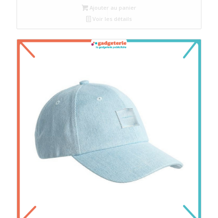
Ajouter au panier
Voir les détails