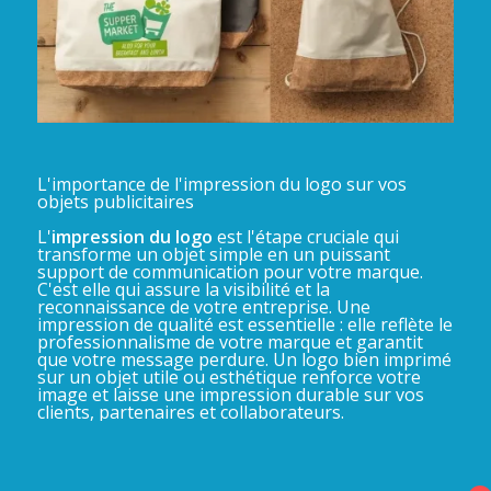
L'importance de l'impression du logo sur vos
objets publicitaires
L'
impression du logo
est l'étape cruciale qui
transforme un objet simple en un puissant
support de communication pour votre marque.
C'est elle qui assure la visibilité et la
reconnaissance de votre entreprise. Une
impression de qualité est essentielle : elle reflète le
professionnalisme de votre marque et garantit
que votre message perdure. Un logo bien imprimé
sur un objet utile ou esthétique renforce votre
image et laisse une impression durable sur vos
clients, partenaires et collaborateurs.