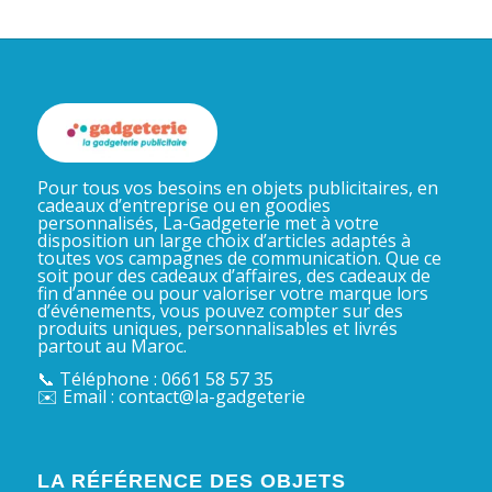
Pour tous vos besoins en objets publicitaires, en
cadeaux d’entreprise ou en goodies
personnalisés, La-Gadgeterie met à votre
disposition un large choix d’articles adaptés à
toutes vos campagnes de communication. Que ce
soit pour des cadeaux d’affaires, des cadeaux de
fin d’année ou pour valoriser votre marque lors
d’événements, vous pouvez compter sur des
produits uniques, personnalisables et livrés
partout au Maroc.
📞 Téléphone : 0661 58 57 35
✉️ Email : contact@la-gadgeterie
LA RÉFÉRENCE DES OBJETS