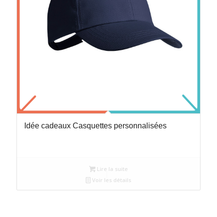
Idée cadeaux Casquettes personnalisées
Lire la suite
Voir les détails