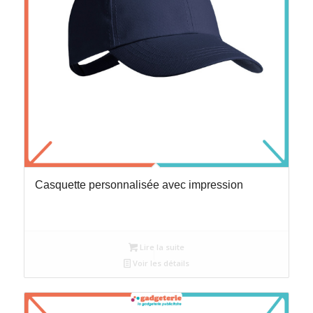
Casquette personnalisée avec impression
Lire la suite
Voir les détails