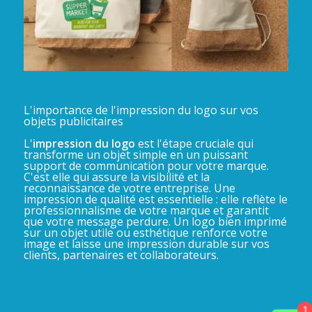
L'importance de l'impression du logo sur vos
objets publicitaires
L'
impression du logo
est l'étape cruciale qui
transforme un objet simple en un puissant
support de communication pour votre marque.
C'est elle qui assure la visibilité et la
reconnaissance de votre entreprise. Une
impression de qualité est essentielle : elle reflète le
professionnalisme de votre marque et garantit
que votre message perdure. Un logo bien imprimé
sur un objet utile ou esthétique renforce votre
image et laisse une impression durable sur vos
clients, partenaires et collaborateurs.
1