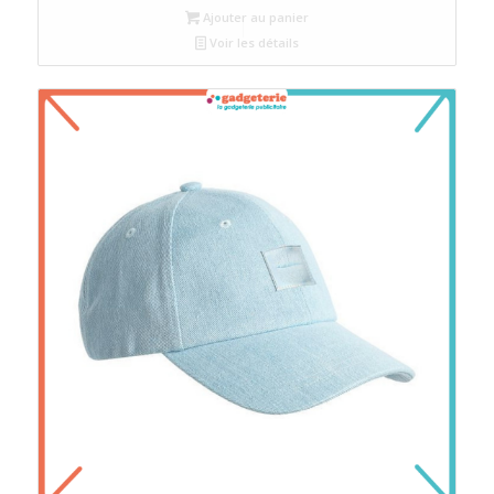
Ajouter au panier
Voir les détails