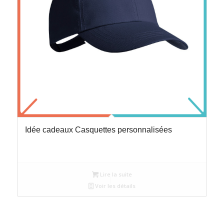
Idée cadeaux Casquettes personnalisées
Lire la suite
Voir les détails