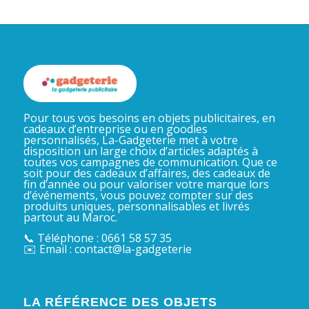
Pour tous vos besoins en objets publicitaires, en
cadeaux d’entreprise ou en goodies
personnalisés, La-Gadgeterie met à votre
disposition un large choix d’articles adaptés à
toutes vos campagnes de communication. Que ce
soit pour des cadeaux d’affaires, des cadeaux de
fin d’année ou pour valoriser votre marque lors
d’événements, vous pouvez compter sur des
produits uniques, personnalisables et livrés
partout au Maroc.
📞 Téléphone : 0661 58 57 35
✉️ Email : contact@la-gadgeterie
LA RÉFÉRENCE DES OBJETS