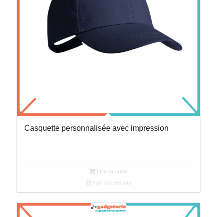
Casquette personnalisée avec impression
Lire la suite
Voir les détails