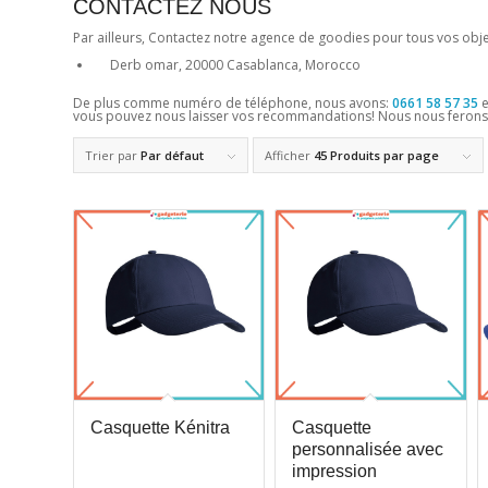
CONTACTEZ NOUS
Par ailleurs, Contactez notre agence de goodies pour tous vos objet
Derb omar, 20000 Casablanca, Morocco
De plus comme numéro de téléphone, nous avons:
0661 58 57 35
vous pouvez nous laisser vos recommandations! Nous nous ferons 
Trier par
Par défaut
Afficher
45 Produits par page
Casquette Kénitra
Casquette
personnalisée avec
impression