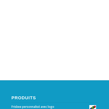
PRODUITS
Frisbee personnalisé avec logo