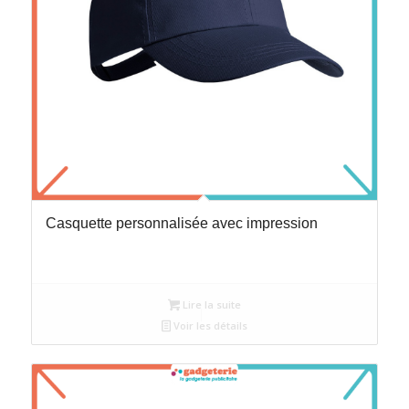
Casquette personnalisée avec impression
Lire la suite
Voir les détails