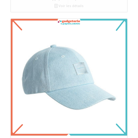
Voir les détails