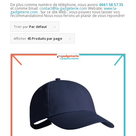
De plus comme numéro de téléphone, nous avons:
0661 58 57 35
et comme Email:
contact@la-gadgeterie.com
Website:
www.la-
gadgeterie.com
. Sur ce site Web , vous pouvez nous laisser vos
recommandations! Nous nous ferons un plaisir de vous repondre!
Trier par
Par défaut
Afficher
45 Produits par page