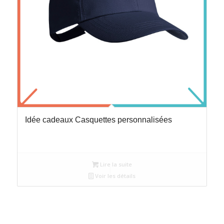
Idée cadeaux Casquettes personnalisées
Lire la suite
Voir les détails