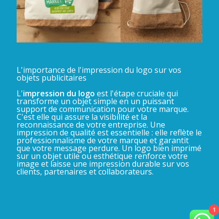
L'importance de l'impression du logo sur vos
objets publicitaires
L'
impression du logo
est l'étape cruciale qui
transforme un objet simple en un puissant
support de communication pour votre marque.
C'est elle qui assure la visibilité et la
reconnaissance de votre entreprise. Une
impression de qualité est essentielle : elle reflète le
professionnalisme de votre marque et garantit
que votre message perdure. Un logo bien imprimé
sur un objet utile ou esthétique renforce votre
image et laisse une impression durable sur vos
clients, partenaires et collaborateurs.
1