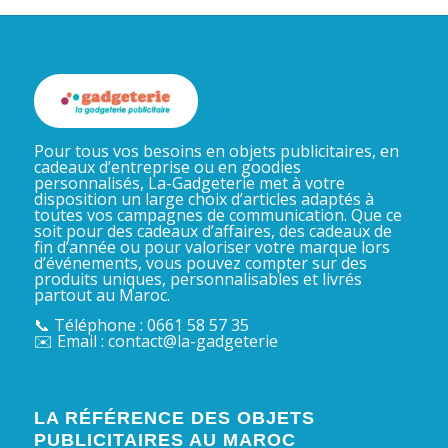
Pour tous vos besoins en objets publicitaires, en
cadeaux d’entreprise ou en goodies
personnalisés, La-Gadgeterie met à votre
disposition un large choix d’articles adaptés à
toutes vos campagnes de communication. Que ce
soit pour des cadeaux d’affaires, des cadeaux de
fin d’année ou pour valoriser votre marque lors
d’événements, vous pouvez compter sur des
produits uniques, personnalisables et livrés
partout au Maroc.
📞 Téléphone : 0661 58 57 35
✉️ Email : contact@la-gadgeterie
LA RÉFÉRENCE DES OBJETS
PUBLICITAIRES AU MAROC