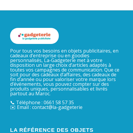
Pour tous vos besoins en objets publicitaires, en
cadeaux d’entreprise ou en goodies
personnalisés, La-Gadgeterie met à votre
disposition un large choix d’articles adaptés à
toutes vos campagnes de communication. Que ce
soit pour des cadeaux d’affaires, des cadeaux de
fin d’année ou pour valoriser votre marque lors
d’événements, vous pouvez compter sur des
produits uniques, personnalisables et livrés
partout au Maroc.
📞 Téléphone : 0661 58 57 35
✉️ Email : contact@la-gadgeterie
LA RÉFÉRENCE DES OBJETS