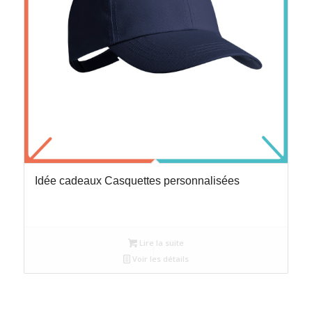
Idée cadeaux Casquettes personnalisées
Lire la suite
Voir les détails