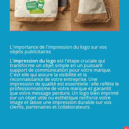
L'importance de l'impression du logo sur vos
objets publicitaires
L'
impression du logo
est l'étape cruciale qui
transforme un objet simple en un puissant
support de communication pour votre marque.
C'est elle qui assure la visibilité et la
reconnaissance de votre entreprise. Une
impression de qualité est essentielle : elle reflète le
professionnalisme de votre marque et garantit
que votre message perdure. Un logo bien imprimé
sur un objet utile ou esthétique renforce votre
image et laisse une impression durable sur vos
clients, partenaires et collaborateurs.