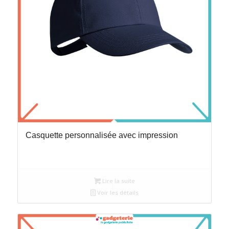
Casquette personnalisée avec impression
Lire la suite
Voir les détails