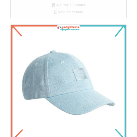
Ajouter au panier
Voir les détails