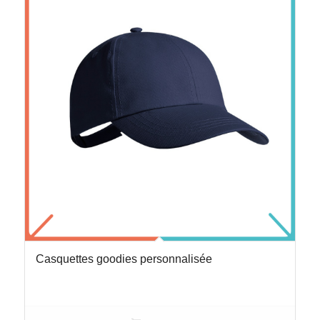
Casquettes goodies personnalisée