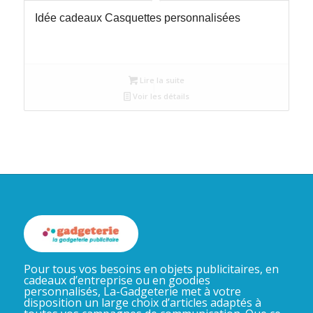
Idée cadeaux Casquettes personnalisées
Lire la suite
Voir les détails
Pour tous vos besoins en objets publicitaires, en
cadeaux d’entreprise ou en goodies
personnalisés, La-Gadgeterie met à votre
disposition un large choix d’articles adaptés à