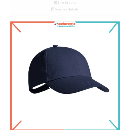
Lire la suite
Voir les détails