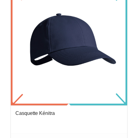
Casquette Kénitra