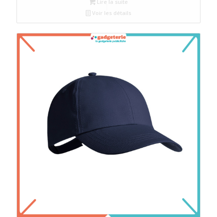
Lire la suite
Voir les détails