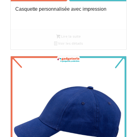
Casquette personnalisée avec impression
Lire la suite
Voir les détails