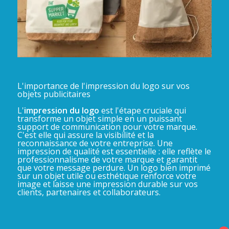
L'importance de l'impression du logo sur vos
objets publicitaires
L'
impression du logo
est l'étape cruciale qui
transforme un objet simple en un puissant
support de communication pour votre marque.
C'est elle qui assure la visibilité et la
reconnaissance de votre entreprise. Une
impression de qualité est essentielle : elle reflète le
professionnalisme de votre marque et garantit
que votre message perdure. Un logo bien imprimé
sur un objet utile ou esthétique renforce votre
image et laisse une impression durable sur vos
clients, partenaires et collaborateurs.