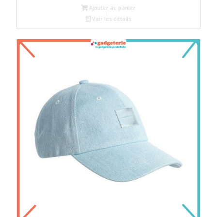
Ajouter au panier
Voir les détails