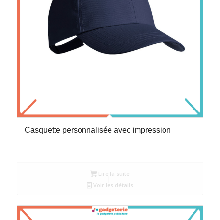
Casquette personnalisée avec impression
Lire la suite
Voir les détails