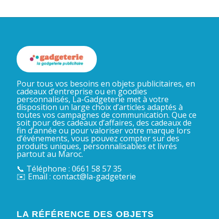
Pour tous vos besoins en objets publicitaires, en
cadeaux d’entreprise ou en goodies
personnalisés, La-Gadgeterie met à votre
disposition un large choix d’articles adaptés à
toutes vos campagnes de communication. Que ce
soit pour des cadeaux d’affaires, des cadeaux de
fin d’année ou pour valoriser votre marque lors
d’événements, vous pouvez compter sur des
produits uniques, personnalisables et livrés
partout au Maroc.
📞 Téléphone : 0661 58 57 35
✉️ Email : contact@la-gadgeterie
LA RÉFÉRENCE DES OBJETS