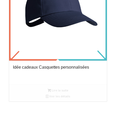
Idée cadeaux Casquettes personnalisées
Lire la suite
Voir les détails