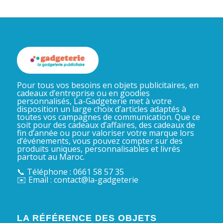
Pour tous vos besoins en objets publicitaires, en
cadeaux d’entreprise ou en goodies
personnalisés, La-Gadgeterie met à votre
disposition un large choix d’articles adaptés à
toutes vos campagnes de communication. Que ce
soit pour des cadeaux d’affaires, des cadeaux de
fin d’année ou pour valoriser votre marque lors
d’événements, vous pouvez compter sur des
produits uniques, personnalisables et livrés
partout au Maroc.
📞 Téléphone : 0661 58 57 35
✉️ Email : contact@la-gadgeterie
LA RÉFÉRENCE DES OBJETS