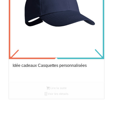
Idée cadeaux Casquettes personnalisées
Lire la suite
Voir les détails