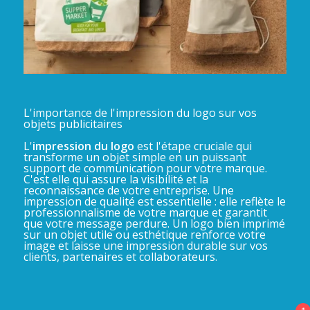
L'importance de l'impression du logo sur vos
objets publicitaires
L'
impression du logo
est l'étape cruciale qui
transforme un objet simple en un puissant
support de communication pour votre marque.
C'est elle qui assure la visibilité et la
reconnaissance de votre entreprise. Une
impression de qualité est essentielle : elle reflète le
professionnalisme de votre marque et garantit
que votre message perdure. Un logo bien imprimé
sur un objet utile ou esthétique renforce votre
image et laisse une impression durable sur vos
clients, partenaires et collaborateurs.