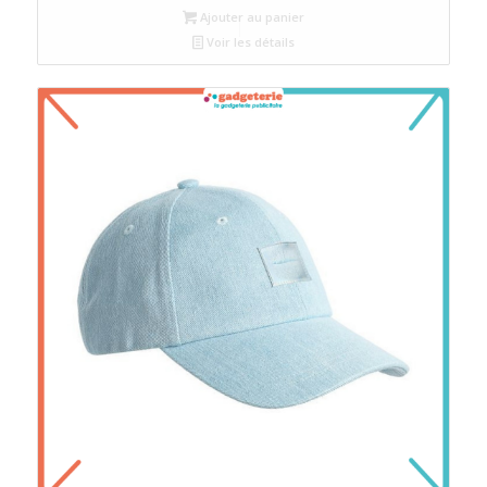
Ajouter au panier
Voir les détails