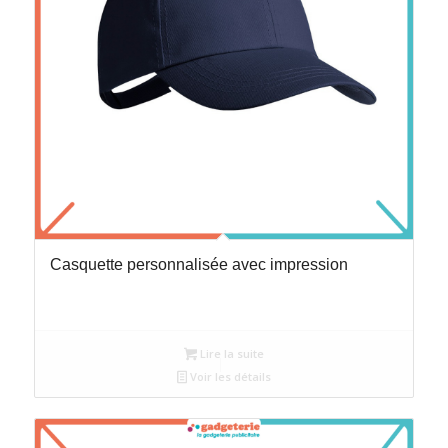
Casquette personnalisée avec impression
Lire la suite
Voir les détails