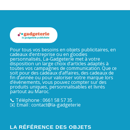
Pour tous vos besoins en objets publicitaires, en
cadeaux d’entreprise ou en goodies
personnalisés, La-Gadgeterie met à votre
disposition un large choix d’articles adaptés à
toutes vos campagnes de communication. Que ce
soit pour des cadeaux d’affaires, des cadeaux de
fin d’année ou pour valoriser votre marque lors
d’événements, vous pouvez compter sur des
produits uniques, personnalisables et livrés
partout au Maroc.
📞 Téléphone : 0661 58 57 35
✉️ Email : contact@la-gadgeterie
LA RÉFÉRENCE DES OBJETS