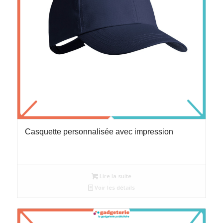
Casquette personnalisée avec impression
Lire la suite
Voir les détails