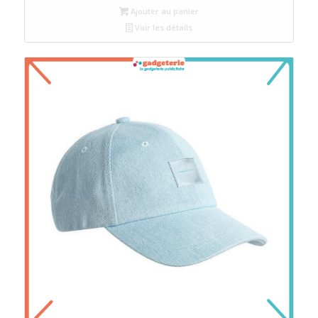
Ajouter au panier
Voir les détails