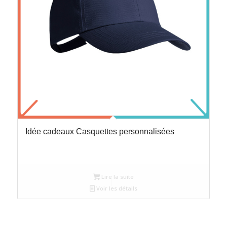
Idée cadeaux Casquettes personnalisées
Lire la suite
Voir les détails