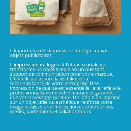
L'importance de l'impression du logo sur vos
objets publicitaires
L'
impression du logo
est l'étape cruciale qui
transforme un objet simple en un puissant
support de communication pour votre marque.
C'est elle qui assure la visibilité et la
reconnaissance de votre entreprise. Une
impression de qualité est essentielle : elle reflète le
professionnalisme de votre marque et garantit
que votre message perdure. Un logo bien imprimé
sur un objet utile ou esthétique renforce votre
image et laisse une impression durable sur vos
clients, partenaires et collaborateurs.